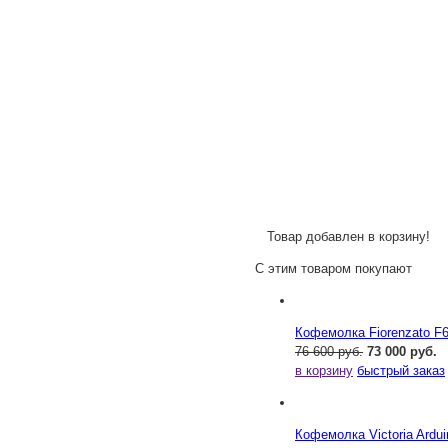
Товар добавлен в корзину!
С этим товаром покупают
Кофемолка Fiorenzato F
76 600 руб.
73 000 руб.
в корзину
быстрый заказ
Кофемолка Victoria Ardu