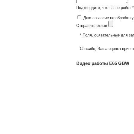
Подтвердите, что вы не робот *
Даю согласие на обработку
Отправить отзыв
* Поля, обязательные для за
Спасибо, Ваша оценка принят
Видео работы E65 GBW