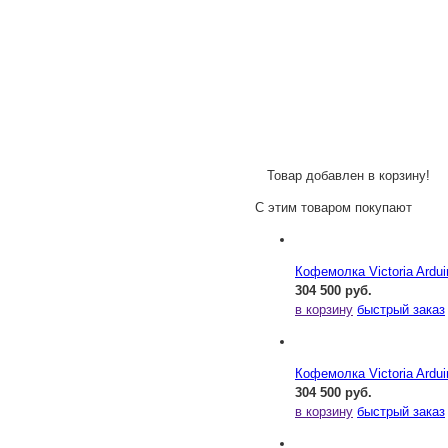
Товар добавлен в корзину!
С этим товаром покупают
Кофемолка Victoria Ardu
304 500 руб.
в корзину
быстрый заказ
Кофемолка Victoria Ardu
304 500 руб.
в корзину
быстрый заказ