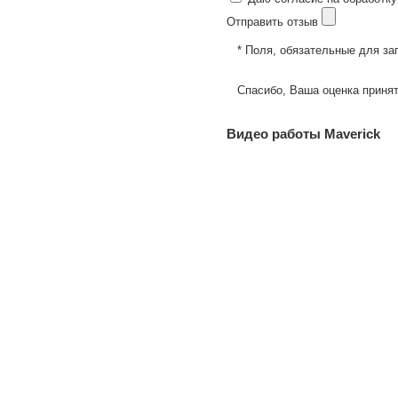
Отправить отзыв
* Поля, обязательные для за
Спасибо, Ваша оценка принят
Видео работы Maverick