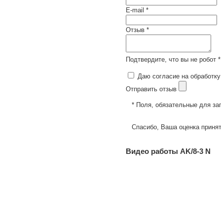
E-mail *
Отзыв *
Подтвердите, что вы не робот *
Даю согласие на обработку
Отправить отзыв
* Поля, обязательные для за
Спасибо, Ваша оценка принят
Видео работы AK/8-3 N