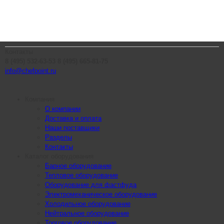
Контакты
8 (495) 532-63-53
8 (495) 665-81-75
info@chefpoint.ru
Компания
О компании
Доставка и оплата
Наши поставщики
Разделы
Контакты
Каталог оборудования
Барное оборудование
Тепловое оборудование
Оборудование для фастфуда
Электромеханическое оборудование
Холодильное оборудование
Нейтральное оборудование
Торговое оборудование