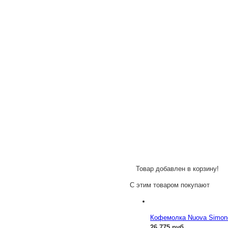
Товар добавлен в корзину!
С этим товаром покупают
Кофемолка Nuova Simonel
26 775 руб.