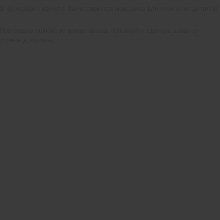
В ближайшее время с Вами свяжется менеджер для уточнения деталей.
Произошла ошибка во время заказа, попробуйте сделать заказ со
страницы корзины.