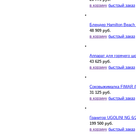
в корзину
быстрый заказ
Блендер Hamilton Beac
48 909 руб.
в корзину
быстрый заказ
Аппарат для горячего шо
43 625 руб.
в корзину
быстрый заказ
Соковыжималка FIMAR (E
31 125 руб.
в корзину
быстрый заказ
Гранитор UGOLINI NG 6/
199 500 руб.
в корзину
быстрый заказ