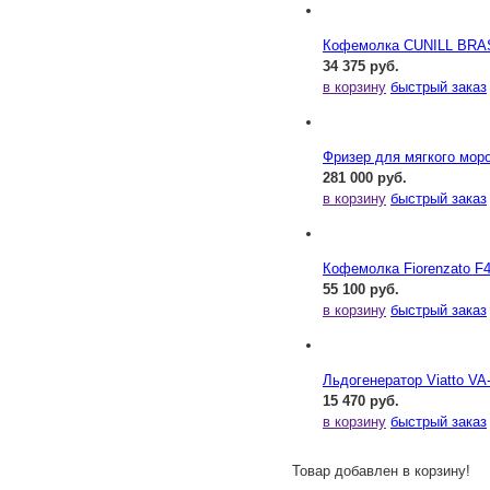
Кофемолка CUNILL BRA
34 375 руб.
в корзину
быстрый заказ
Фризер для мягкого мор
281 000 руб.
в корзину
быстрый заказ
Кофемолка Fiorenzato F
55 100 руб.
в корзину
быстрый заказ
Льдогенератор Viatto VA
15 470 руб.
в корзину
быстрый заказ
Товар добавлен в корзину!