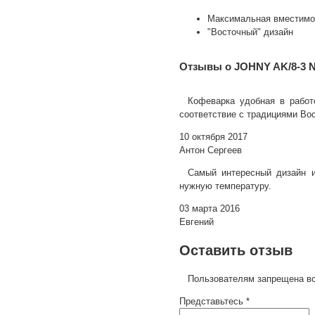
Максимальная вместимос
"Восточный" дизайн
Отзывы о JOHNY AK/8-3 
Кофеварка удобная в работ
соответствие с традициями Во
10 октября 2017
Антон Сергеев
Самый интересный дизайн и
нужную температуру.
03 марта 2016
Евгений
Оставить отзыв
Пользователям запрещена вс
Представьтесь *