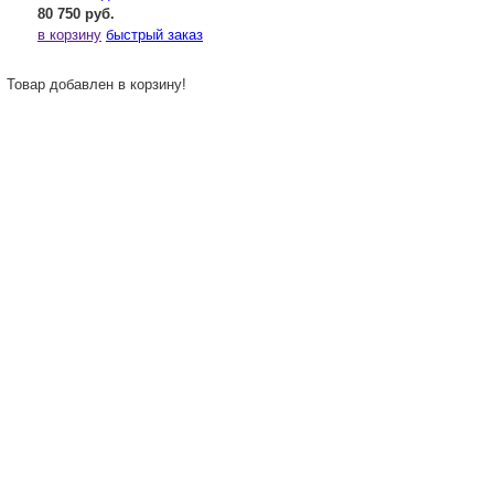
80 750 руб.
в корзину
быстрый заказ
Товар добавлен в корзину!