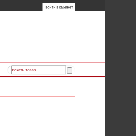
войти в кабинет