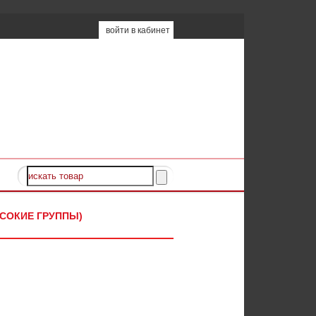
войти в кабинет
ЫСОКИЕ ГРУППЫ)