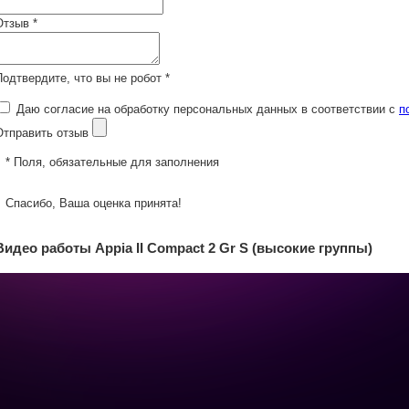
Отзыв *
Подтвердите, что вы не робот *
Даю согласие на обработку персональных данных в соответствии с
п
Отправить отзыв
* Поля, обязательные для заполнения
Спасибо, Ваша оценка принята!
Видео работы Appia II Compact 2 Gr S (высокие группы)