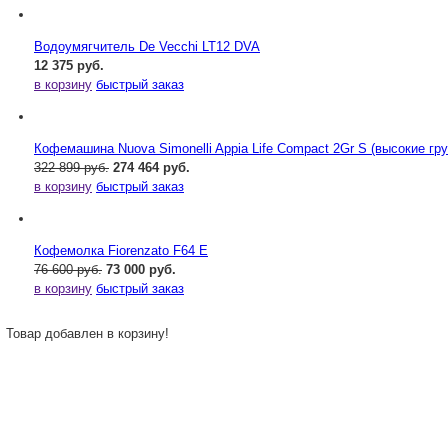
Водоумягчитель De Vecchi LT12 DVA
12 375 руб.
в корзину
быстрый заказ
Кофемашина Nuova Simonelli Appia Life Compact 2Gr S (высокие гр
322 899 руб.
274 464 руб.
в корзину
быстрый заказ
Кофемолка Fiorenzato F64 E
76 600 руб.
73 000 руб.
в корзину
быстрый заказ
Товар добавлен в корзину!