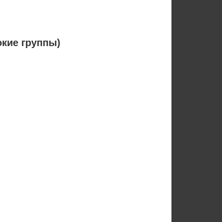
окие группы)