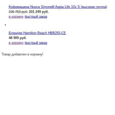
Кофемашина Nuova Simonelli Appia Life 1Gr S (высокая группа)
236 763 руб.
201 249 руб.
в корзину
быстрый заказ
Блендер Hamilton Beach HBB255-CE
48 909 руб.
в корзину
быстрый заказ
Товар добавлен в корзину!