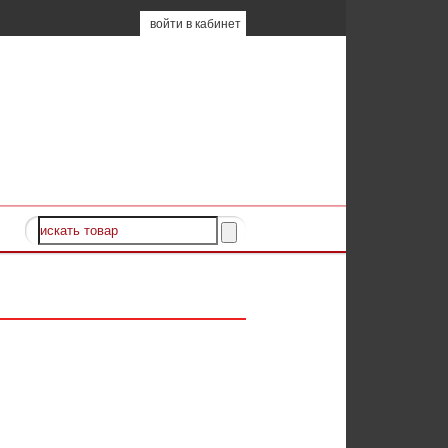
войти в кабинет