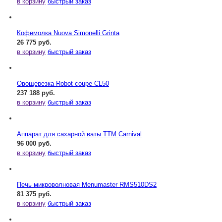
в корзину
быстрый заказ
Кофемолка Nuova Simonelli Grinta
26 775 руб.
в корзину
быстрый заказ
Овощерезка Robot-coupe CL50
237 188 руб.
в корзину
быстрый заказ
Аппарат для сахарной ваты ТТМ Carnival
96 000 руб.
в корзину
быстрый заказ
Печь микроволновая Menumaster RMS510DS2
81 375 руб.
в корзину
быстрый заказ