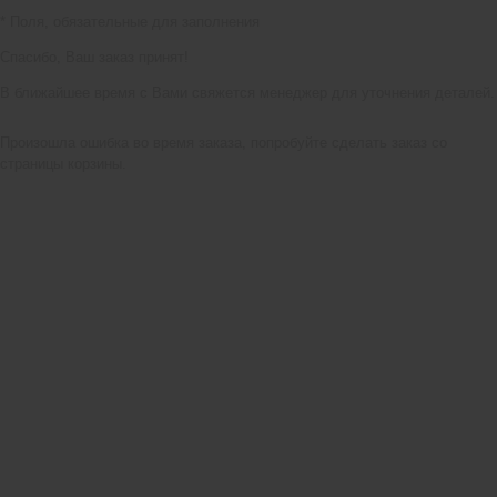
*
Поля, обязательные для заполнения
Спасибо, Ваш заказ принят!
В ближайшее время с Вами свяжется менеджер для уточнения деталей.
Произошла ошибка во время заказа, попробуйте сделать заказ со
страницы корзины.