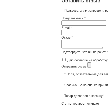
Оставить отзыв
Пользователям запрещена вс
Представьтесь *
E-mail *
Отзыв *
Подтвердите, что вы не робот *
Даю согласие на обработку
Отправить отзыв
* Поля, обязательные для за
Спасибо, Ваша оценка принят
Товар добавлен в корзину!
С этим товаром покупают