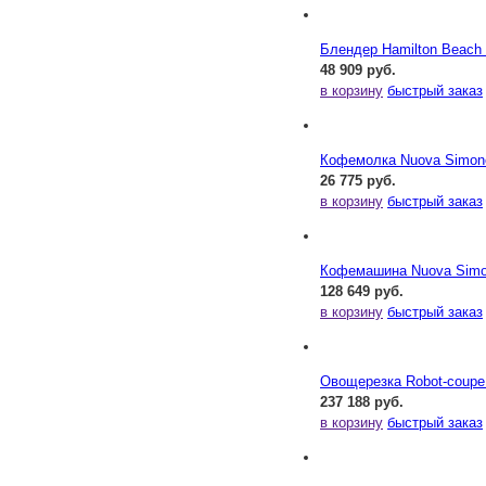
Блендер Hamilton Beac
48 909 руб.
в корзину
быстрый заказ
Кофемолка Nuova Simonel
26 775 руб.
в корзину
быстрый заказ
Кофемашина Nuova Simone
128 649 руб.
в корзину
быстрый заказ
Овощерезка Robot-coupe
237 188 руб.
в корзину
быстрый заказ