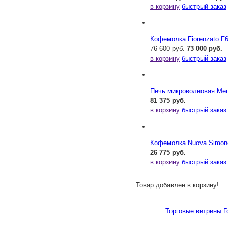
в корзину
быстрый заказ
Кофемолка Fiorenzato F
76 600 руб.
73 000 руб.
в корзину
быстрый заказ
Печь микроволновая Me
81 375 руб.
в корзину
быстрый заказ
Кофемолка Nuova Simonel
26 775 руб.
в корзину
быстрый заказ
Товар добавлен в корзину!
Торговые витрины 