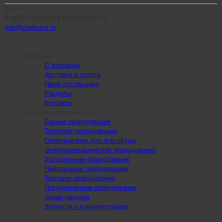
Контакты
8 (495) 532-63-53
8 (495) 665-81-75
info@chefpoint.ru
Компания
О компании
Доставка и оплата
Наши поставщики
Разделы
Контакты
Каталог оборудования
Барное оборудование
Тепловое оборудование
Оборудование для фастфуда
Электромеханическое оборудование
Холодильное оборудование
Нейтральное оборудование
Торговое оборудование
Посудомоечное оборудование
Линии раздачи
Запчасти и комплектующие