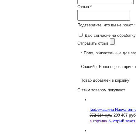
Отзыв *
Подтвердите, что вы не робот *
Даю согласие на обработку
Отправить отзыв
* Поля, обязательные для за
Спасибо, Ваша оценка принят
Товар добавлен в корзину!
С этим товаром покупают
Кофемашина Nuova Simone
352 314 руб.
299 467 руб
в корзину
быстрый заказ