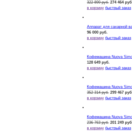
322 899 руб.
274 464 руб
в корзину
быстрый заказ
Аппарат для сахарной ва
96 000 руб.
в корзину
быстрый заказ
Кофемашина Nuova Simone
128 649 руб.
в корзину
быстрый заказ
Кофемашина Nuova Simone
352 314 руб.
299 467 руб
в корзину
быстрый заказ
Кофемашина Nuova Simone
236 763 руб.
201 249 руб
в корзину
быстрый заказ