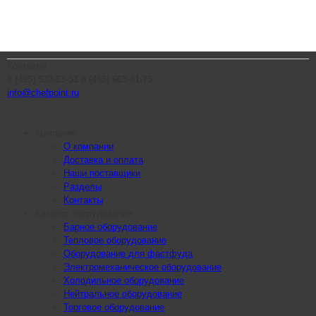
Контакты
8 (495) 532-63-53
8 (495) 665-81-75
info@chefpoint.ru
Компания
О компании
Доставка и оплата
Наши поставщики
Разделы
Контакты
Каталог оборудования
Барное оборудование
Тепловое оборудование
Оборудование для фастфуда
Электромеханическое оборудование
Холодильное оборудование
Нейтральное оборудование
Торговое оборудование