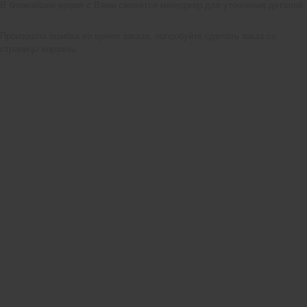
В ближайшее время с Вами свяжется менеджер для уточнения деталей.
Произошла ошибка во время заказа, попробуйте сделать заказ со
страницы корзины.