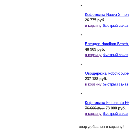
Кофемолка Nuova Simonel
26 775 руб.
в корзину
быстрый заказ
Блендер Hamilton Beac
48 909 руб.
в корзину
быстрый заказ
Овощерезка Robot-coupe
237 188 руб.
в корзину
быстрый заказ
Кофемолка Fiorenzato F
76 600 руб.
73 000 руб.
в корзину
быстрый заказ
Товар добавлен в корзину!