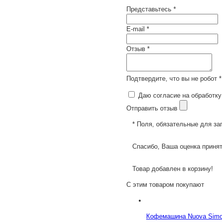
Представьтесь *
E-mail *
Отзыв *
Подтвердите, что вы не робот *
Даю согласие на обработку
Отправить отзыв
* Поля, обязательные для за
Спасибо, Ваша оценка принят
Товар добавлен в корзину!
С этим товаром покупают
Кофемашина Nuova Simone