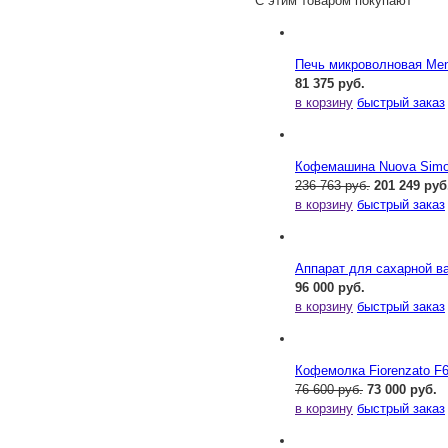
С этим товаром покупают
Печь микроволновая Me
81 375 руб.
в корзину
быстрый заказ
Кофемашина Nuova Simone
236 763 руб.
201 249 руб
в корзину
быстрый заказ
Аппарат для сахарной ва
96 000 руб.
в корзину
быстрый заказ
Кофемолка Fiorenzato F
76 600 руб.
73 000 руб.
в корзину
быстрый заказ