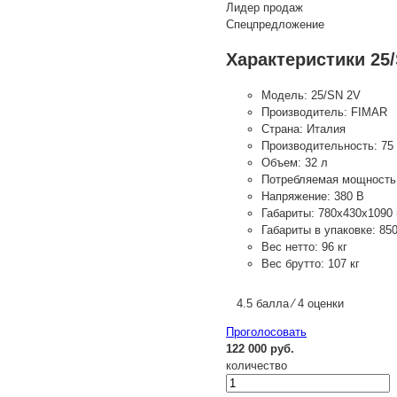
Лидер продаж
Спецпредложение
Характеристики 25
Модель:
25/SN 2V
Производитель:
FIMAR
Страна:
Италия
Производительность:
75 
Объем:
32 л
Потребляемая мощность
Напряжение:
380 В
Габариты:
780х430х1090
Габариты в упаковке:
85
Вес нетто:
96 кг
Вес брутто:
107 кг
4.5 балла ⁄ 4 оценки
Проголосовать
122 000 руб.
количество