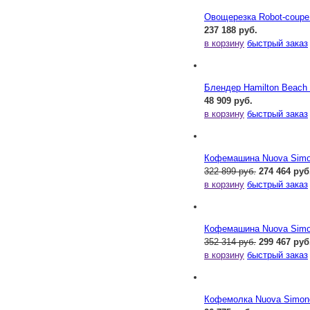
Овощерезка Robot-coupe
237 188 руб.
в корзину
быстрый заказ
Блендер Hamilton Beac
48 909 руб.
в корзину
быстрый заказ
Кофемашина Nuova Simone
322 899 руб.
274 464 руб
в корзину
быстрый заказ
Кофемашина Nuova Simone
352 314 руб.
299 467 руб
в корзину
быстрый заказ
Кофемолка Nuova Simonel