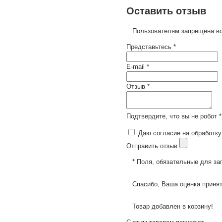
Оставить отзыв
Пользователям запрещена вс
Представьтесь *
E-mail *
Отзыв *
Подтвердите, что вы не робот *
Даю согласие на обработку
Отправить отзыв
* Поля, обязательные для за
Спасибо, Ваша оценка принят
Товар добавлен в корзину!