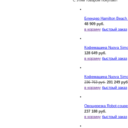
С этим товаром покупают
Блендер Hamilton Beac
48 909 руб.
в корзину
быстрый заказ
Кофемашина Nuova Simone
128 649 руб.
в корзину
быстрый заказ
Кофемашина Nuova Simone
236 763 руб.
201 249 руб
в корзину
быстрый заказ
Овощерезка Robot-coupe
237 188 руб.
в корзину
быстрый заказ