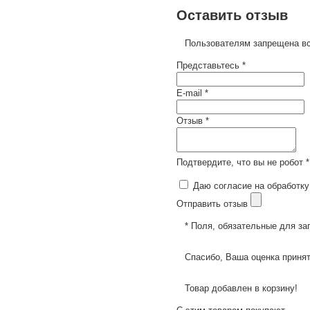
Оставить отзыв
Пользователям запрещена вс
Представьтесь *
E-mail *
Отзыв *
Подтвердите, что вы не робот *
Даю согласие на обработку
Отправить отзыв
* Поля, обязательные для за
Спасибо, Ваша оценка принят
Товар добавлен в корзину!