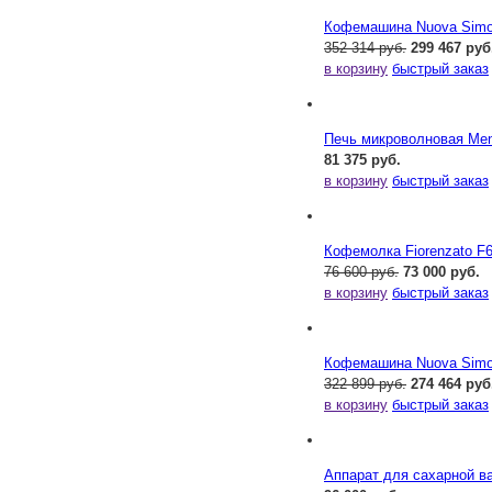
Кофемашина Nuova Simone
352 314 руб.
299 467 руб
в корзину
быстрый заказ
Печь микроволновая Me
81 375 руб.
в корзину
быстрый заказ
Кофемолка Fiorenzato F
76 600 руб.
73 000 руб.
в корзину
быстрый заказ
Кофемашина Nuova Simone
322 899 руб.
274 464 руб
в корзину
быстрый заказ
Аппарат для сахарной ва