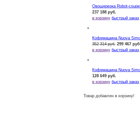
Овощерезка Robot-coupe
237 188 руб.
в корзину
быстрый заказ
Кофемашина Nuova Simone
352 314 руб.
299 467 руб
в корзину
быстрый заказ
Кофемашина Nuova Simone
128 649 руб.
в корзину
быстрый заказ
Товар добавлен в корзину!