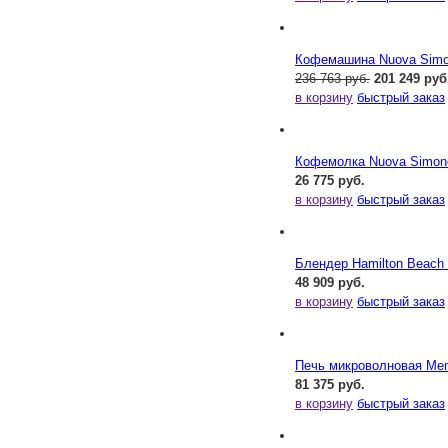
Кофемашина Nuova Simone
236 763 руб.
201 249 руб
в корзину
быстрый заказ
Кофемолка Nuova Simonel
26 775 руб.
в корзину
быстрый заказ
Блендер Hamilton Beac
48 909 руб.
в корзину
быстрый заказ
Печь микроволновая Me
81 375 руб.
в корзину
быстрый заказ