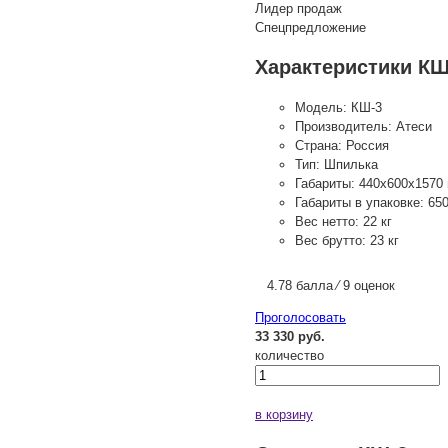
Лидер продаж
Спецпредложение
Характеристики КШ
Модель:
КШ-3
Производитель:
Атеси
Страна:
Россия
Тип:
Шпилька
Габариты:
440х600х1570
Габариты в упаковке:
65
Вес нетто:
22 кг
Вес брутто:
23 кг
4.78 балла ⁄ 9 оценок
Проголосовать
33 330 руб.
количество
в корзину