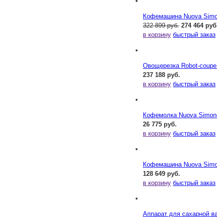
Кофемашина Nuova Simone
322 899 руб.
274 464 руб
в корзину
быстрый заказ
Овощерезка Robot-coupe
237 188 руб.
в корзину
быстрый заказ
Кофемолка Nuova Simonel
26 775 руб.
в корзину
быстрый заказ
Кофемашина Nuova Simone
128 649 руб.
в корзину
быстрый заказ
Аппарат для сахарной ва