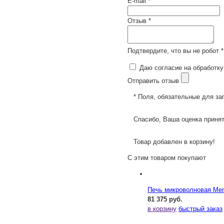
E-mail *
Отзыв *
Подтвердите, что вы не робот *
Даю согласие на обработку
Отправить отзыв
* Поля, обязательные для за
Спасибо, Ваша оценка принят
Товар добавлен в корзину!
С этим товаром покупают
Печь микроволновая Me
81 375 руб.
в корзину
быстрый заказ