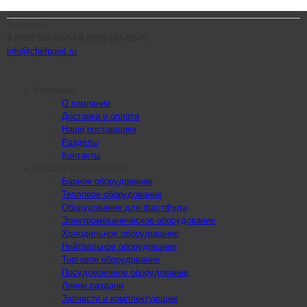
Контакты
8 (495) 532-63-53
8 (495) 665-81-75
info@chefpoint.ru
Компания
О компании
Доставка и оплата
Наши поставщики
Разделы
Контакты
Каталог оборудования
Барное оборудование
Тепловое оборудование
Оборудование для фастфуда
Электромеханическое оборудование
Холодильное оборудование
Нейтральное оборудование
Торговое оборудование
Посудомоечное оборудование
Линии раздачи
Запчасти и комплектующие