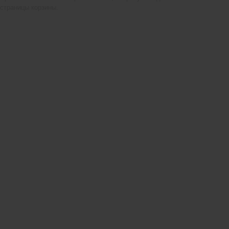
страницы корзины.