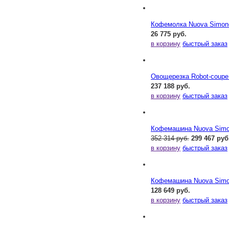
Кофемолка Nuova Simonel
26 775 руб.
в корзину
быстрый заказ
Овощерезка Robot-coupe
237 188 руб.
в корзину
быстрый заказ
Кофемашина Nuova Simone
352 314 руб.
299 467 руб
в корзину
быстрый заказ
Кофемашина Nuova Simone
128 649 руб.
в корзину
быстрый заказ