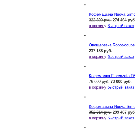
Кофемашина Nuova Simone
322 899 руб.
274 464 руб
в корзину
быстрый заказ
Овощерезка Robot-coupe
237 188 руб.
в корзину
быстрый заказ
Кофемолка Fiorenzato F
76 600 руб.
73 000 руб.
в корзину
быстрый заказ
Кофемашина Nuova Simone
352 314 руб.
299 467 руб
в корзину
быстрый заказ