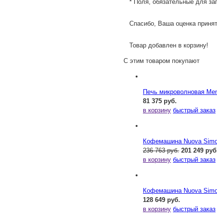
* Поля, обязательные для за
Спасибо, Ваша оценка принят
Товар добавлен в корзину!
С этим товаром покупают
Печь микроволновая Me
81 375 руб.
в корзину
быстрый заказ
Кофемашина Nuova Simone
236 763 руб.
201 249 руб
в корзину
быстрый заказ
Кофемашина Nuova Simone
128 649 руб.
в корзину
быстрый заказ