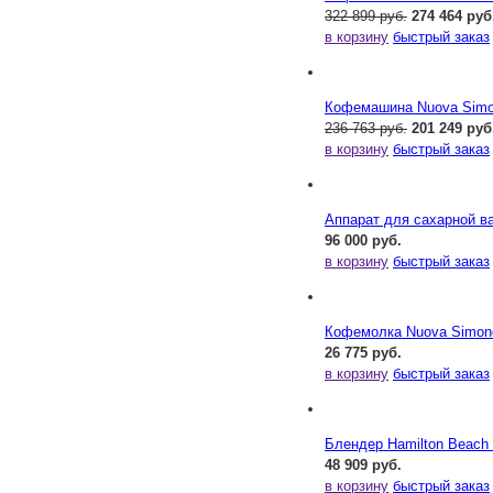
322 899 руб.
274 464 руб
в корзину
быстрый заказ
Кофемашина Nuova Simone
236 763 руб.
201 249 руб
в корзину
быстрый заказ
Аппарат для сахарной ва
96 000 руб.
в корзину
быстрый заказ
Кофемолка Nuova Simonel
26 775 руб.
в корзину
быстрый заказ
Блендер Hamilton Beac
48 909 руб.
в корзину
быстрый заказ