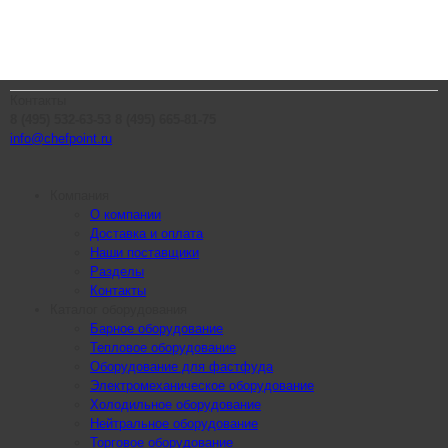
Контакты
8 (495) 532-63-53
8 (495) 665-81-75
info@chefpoint.ru
Компания
О компании
Доставка и оплата
Наши поставщики
Разделы
Контакты
Каталог оборудования
Барное оборудование
Тепловое оборудование
Оборудование для фастфуда
Электромеханическое оборудование
Холодильное оборудование
Нейтральное оборудование
Торговое оборудование