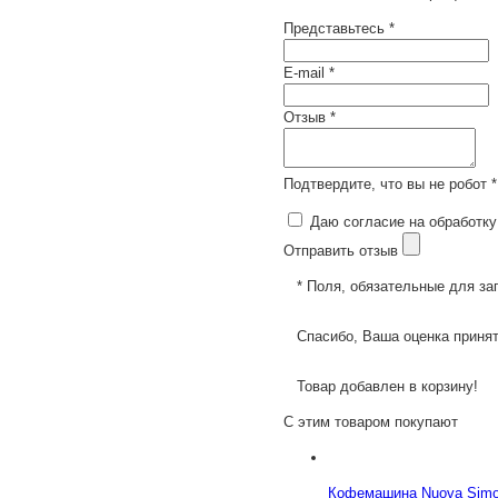
Представьтесь *
E-mail *
Отзыв *
Подтвердите, что вы не робот *
Даю согласие на обработку
Отправить отзыв
* Поля, обязательные для за
Спасибо, Ваша оценка принят
Товар добавлен в корзину!
С этим товаром покупают
Кофемашина Nuova Simone