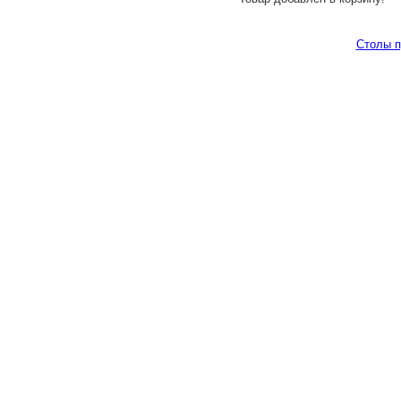
Столы п