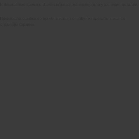
В ближайшее время с Вами свяжется менеджер для уточнения деталей.
Произошла ошибка во время заказа, попробуйте сделать заказ со
страницы корзины.