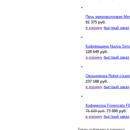
Печь микроволновая Me
81 375 руб.
в корзину
быстрый заказ
Кофемашина Nuova Simone
128 649 руб.
в корзину
быстрый заказ
Овощерезка Robot-coupe
237 188 руб.
в корзину
быстрый заказ
Кофемолка Fiorenzato F
76 600 руб.
73 000 руб.
в корзину
быстрый заказ
Товар добавлен в корзину!