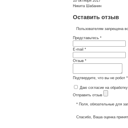
10 октября 2017
Никита Шабанин
Оставить отзыв
Пользователям запрещена вс
Представьтесь *
E-mail *
Отзыв *
Подтвердите, что вы не робот *
Даю согласие на обработку
Отправить отзыв
* Поля, обязательные для за
Спасибо, Ваша оценка принят