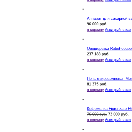
Аппарат для сахарной ва
96 000 руб.
в корзину
быстрый заказ
Овощерезка Robot-coupe
237 188 руб.
в корзину
быстрый заказ
Печь микроволновая Me
81 375 руб.
в корзину
быстрый заказ
Кофемолка Fiorenzato F
76 600 руб.
73 000 руб.
в корзину
быстрый заказ