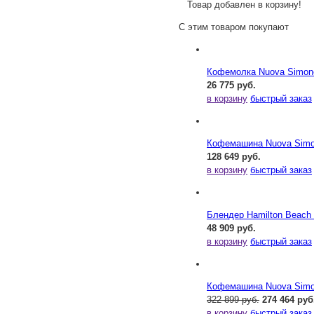
Товар добавлен в корзину!
С этим товаром покупают
Кофемолка Nuova Simonel
26 775 руб.
в корзину
быстрый заказ
Кофемашина Nuova Simone
128 649 руб.
в корзину
быстрый заказ
Блендер Hamilton Beac
48 909 руб.
в корзину
быстрый заказ
Кофемашина Nuova Simone
322 899 руб.
274 464 руб
в корзину
быстрый заказ