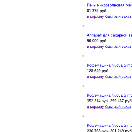
Печь микроволновая Me
81 375 руб.
в корзину
быстрый заказ
Аппарат для сахарной ва
96 000 руб.
в корзину
быстрый заказ
Кофемашина Nuova Simone
128 649 руб.
в корзину
быстрый заказ
Кофемашина Nuova Simone
352 314 руб.
299 467 руб
в корзину
быстрый заказ
Кофемашина Nuova Simone
236 763 руб.
201 249 руб