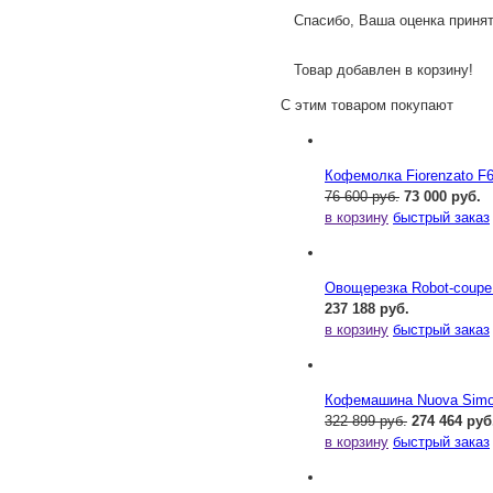
Спасибо, Ваша оценка принят
Товар добавлен в корзину!
С этим товаром покупают
Кофемолка Fiorenzato F
76 600 руб.
73 000 руб.
в корзину
быстрый заказ
Овощерезка Robot-coupe
237 188 руб.
в корзину
быстрый заказ
Кофемашина Nuova Simone
322 899 руб.
274 464 руб
в корзину
быстрый заказ