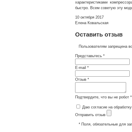
характеристиками компрессор
быстро. Всем советую эту мод
10 октября 2017
Елена Ковальская
Оставить отзыв
Пользователям запрещена вс
Представьтесь *
E-mail *
Отзыв *
Подтвердите, что вы не робот *
Даю согласие на обработку
Отправить отзыв
* Поля, обязательные для за