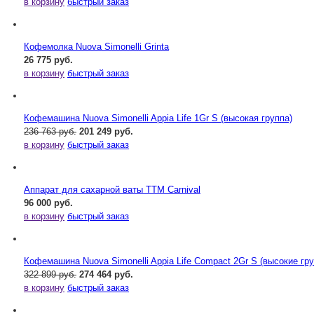
в корзину
быстрый заказ
Кофемолка Nuova Simonelli Grinta
26 775 руб.
в корзину
быстрый заказ
Кофемашина Nuova Simonelli Appia Life 1Gr S (высокая группа)
236 763 руб.
201 249 руб.
в корзину
быстрый заказ
Аппарат для сахарной ваты ТТМ Carnival
96 000 руб.
в корзину
быстрый заказ
Кофемашина Nuova Simonelli Appia Life Compact 2Gr S (высокие гр
322 899 руб.
274 464 руб.
в корзину
быстрый заказ