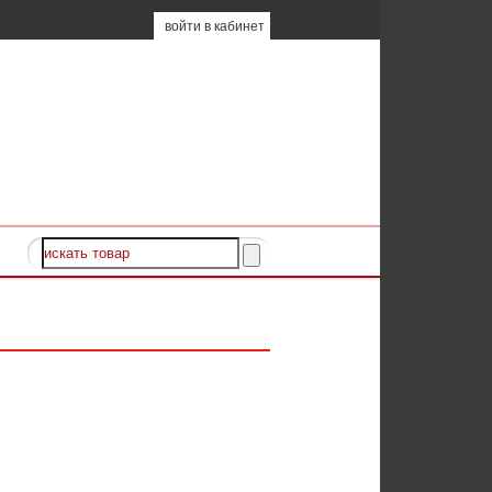
войти в кабинет
ж