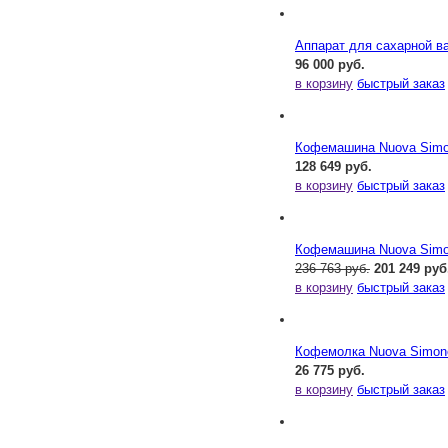
Аппарат для сахарной ва
96 000 руб.
в корзину
быстрый заказ
Кофемашина Nuova Simone
128 649 руб.
в корзину
быстрый заказ
Кофемашина Nuova Simone
236 763 руб.
201 249 руб
в корзину
быстрый заказ
Кофемолка Nuova Simonel
26 775 руб.
в корзину
быстрый заказ