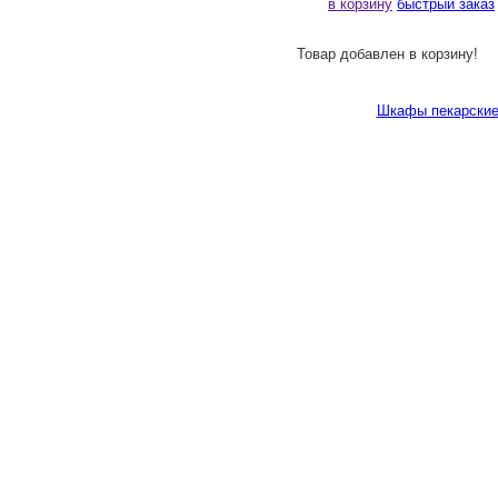
в корзину
быстрый заказ
Товар добавлен в корзину!
Шкафы пекарские