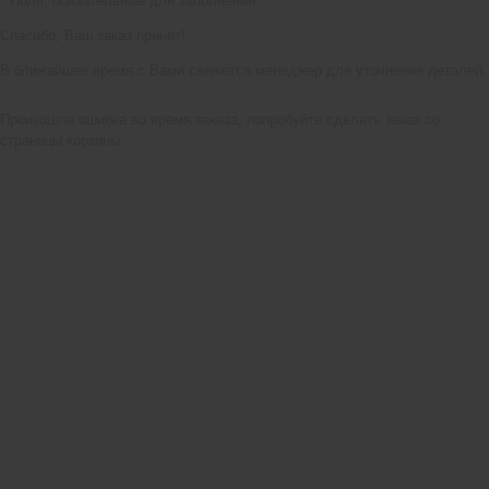
*
Поля, обязательные для заполнения
Спасибо, Ваш заказ принят!
В ближайшее время с Вами свяжется менеджер для уточнения деталей.
Произошла ошибка во время заказа, попробуйте сделать заказ со
страницы корзины.