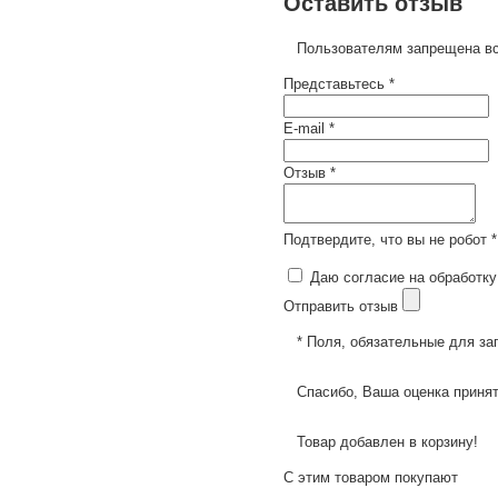
Оставить отзыв
Пользователям запрещена вс
Представьтесь *
E-mail *
Отзыв *
Подтвердите, что вы не робот *
Даю согласие на обработку
Отправить отзыв
* Поля, обязательные для за
Спасибо, Ваша оценка принят
Товар добавлен в корзину!
С этим товаром покупают