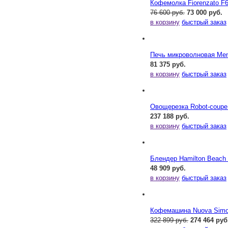
Кофемолка Fiorenzato F
76 600 руб.
73 000 руб.
в корзину
быстрый заказ
Печь микроволновая Me
81 375 руб.
в корзину
быстрый заказ
Овощерезка Robot-coupe
237 188 руб.
в корзину
быстрый заказ
Блендер Hamilton Beac
48 909 руб.
в корзину
быстрый заказ
Кофемашина Nuova Simone
322 899 руб.
274 464 руб