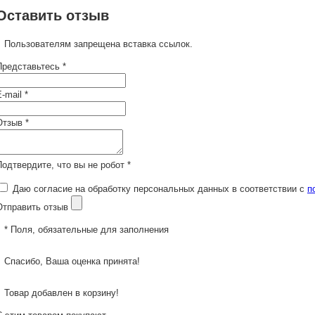
Оставить отзыв
Пользователям запрещена вставка ссылок.
Представьтесь *
-mail *
Отзыв *
Подтвердите, что вы не робот *
Даю согласие на обработку персональных данных в соответствии с
п
Отправить отзыв
* Поля, обязательные для заполнения
Спасибо, Ваша оценка принята!
Товар добавлен в корзину!