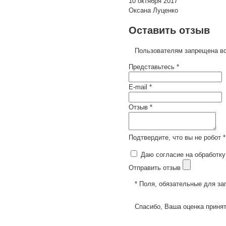
10 октября 2017
Оксана Луценко
Оставить отзыв
Пользователям запрещена вс
Представьтесь *
E-mail *
Отзыв *
Подтвердите, что вы не робот *
Даю согласие на обработку
Отправить отзыв
* Поля, обязательные для за
Спасибо, Ваша оценка принят