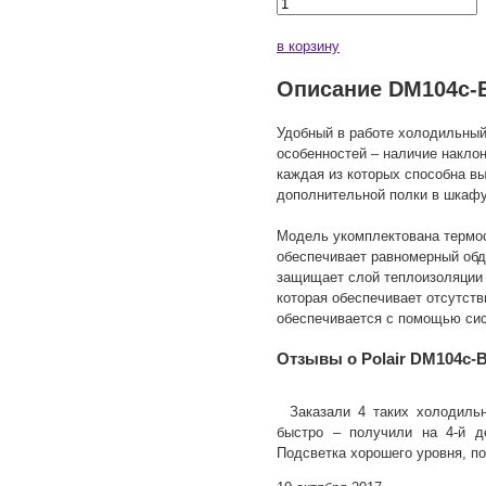
в корзину
Описание DM104c-
Удобный в работе холодильный
особенностей – наличие наклон
каждая из которых способна вы
дополнительной полки в шкафу
Модель укомплектована термо
обеспечивает равномерный обд
защищает слой теплоизоляции 
которая обеспечивает отсутств
обеспечивается с помощью си
Отзывы о Polair DM104c-
Заказали 4 таких холодиль
быстро – получили на 4-й де
Подсветка хорошего уровня, п