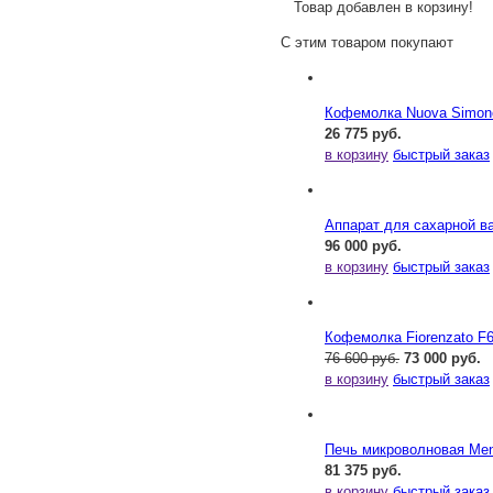
Товар добавлен в корзину!
С этим товаром покупают
Кофемолка Nuova Simonel
26 775 руб.
в корзину
быстрый заказ
Аппарат для сахарной ва
96 000 руб.
в корзину
быстрый заказ
Кофемолка Fiorenzato F
76 600 руб.
73 000 руб.
в корзину
быстрый заказ
Печь микроволновая Me
81 375 руб.
в корзину
быстрый заказ