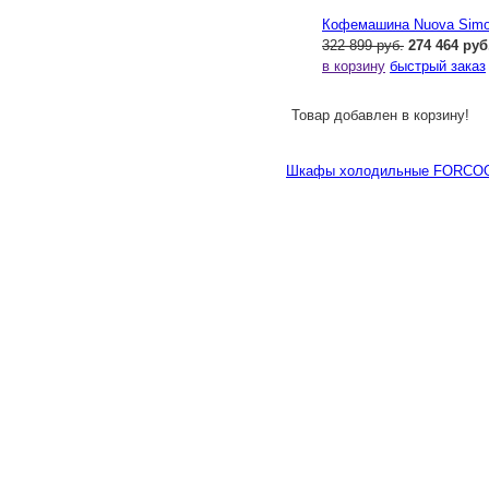
Кофемашина Nuova Simone
322 899 руб.
274 464 руб
в корзину
быстрый заказ
Товар добавлен в корзину!
Шкафы холодильные FORCO