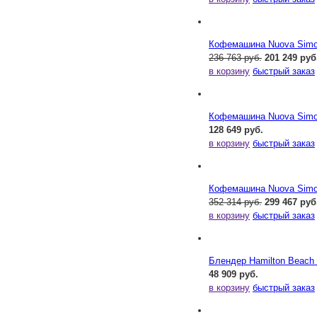
Кофемашина Nuova Simone
236 763 руб.
201 249 руб
в корзину
быстрый заказ
Кофемашина Nuova Simone
128 649 руб.
в корзину
быстрый заказ
Кофемашина Nuova Simone
352 314 руб.
299 467 руб
в корзину
быстрый заказ
Блендер Hamilton Beac
48 909 руб.
в корзину
быстрый заказ