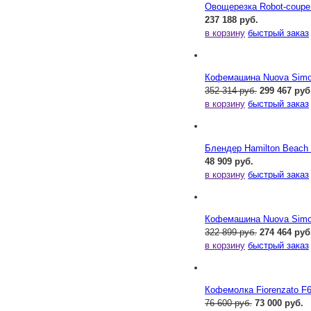
Овощерезка Robot-coupe
237 188 руб.
в корзину
быстрый заказ
Кофемашина Nuova Simone
352 314 руб.
299 467 руб
в корзину
быстрый заказ
Блендер Hamilton Beac
48 909 руб.
в корзину
быстрый заказ
Кофемашина Nuova Simone
322 899 руб.
274 464 руб
в корзину
быстрый заказ
Кофемолка Fiorenzato F
76 600 руб.
73 000 руб.