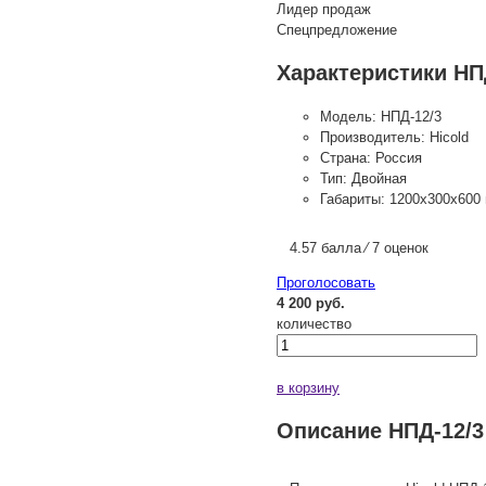
Лидер продаж
Спецпредложение
Характеристики НП
Модель:
НПД-12/3
Производитель:
Hicold
Страна:
Россия
Тип:
Двойная
Габариты:
1200х300х600
4.57 балла ⁄ 7 оценок
Проголосовать
4 200 руб.
количество
в корзину
Описание НПД-12/3