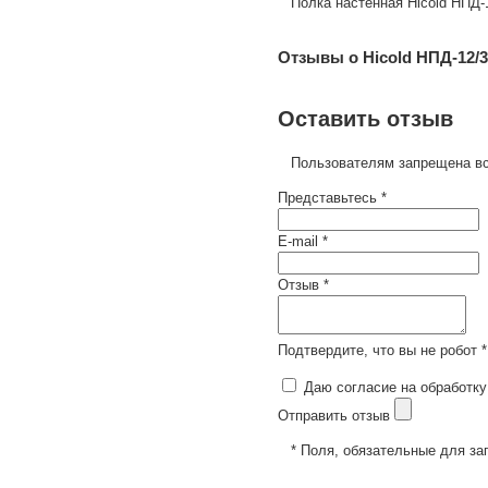
Полка настенная Hicold НПД-
Отзывы о Hicold НПД-12/3
Оставить отзыв
Пользователям запрещена вс
Представьтесь *
E-mail *
Отзыв *
Подтвердите, что вы не робот *
Даю согласие на обработку
Отправить отзыв
* Поля, обязательные для за