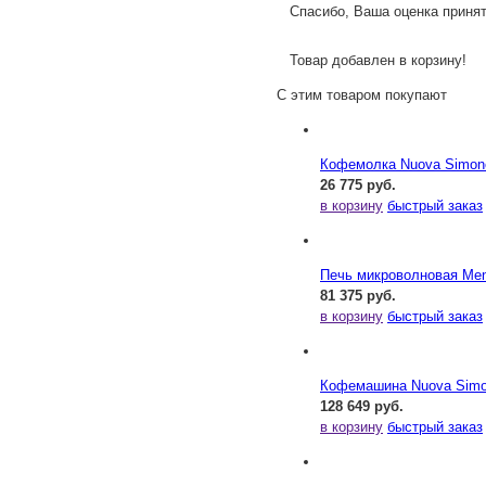
Спасибо, Ваша оценка принят
Товар добавлен в корзину!
С этим товаром покупают
Кофемолка Nuova Simonel
26 775 руб.
в корзину
быстрый заказ
Печь микроволновая Me
81 375 руб.
в корзину
быстрый заказ
Кофемашина Nuova Simone
128 649 руб.
в корзину
быстрый заказ