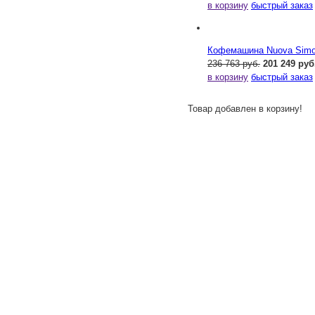
в корзину
быстрый заказ
Кофемашина Nuova Simone
236 763 руб.
201 249 руб
в корзину
быстрый заказ
Товар добавлен в корзину!