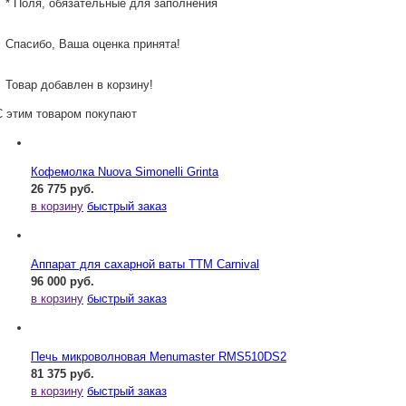
* Поля, обязательные для заполнения
Спасибо, Ваша оценка принята!
Товар добавлен в корзину!
С этим товаром покупают
Кофемолка Nuova Simonelli Grinta
26 775 руб.
в корзину
быстрый заказ
Аппарат для сахарной ваты ТТМ Carnival
96 000 руб.
в корзину
быстрый заказ
Печь микроволновая Menumaster RMS510DS2
81 375 руб.
в корзину
быстрый заказ