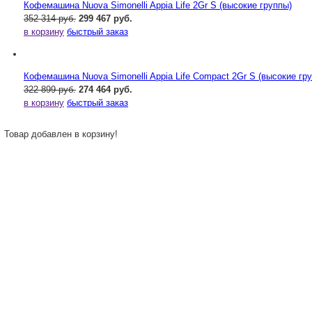
Кофемашина Nuova Simonelli Appia Life 2Gr S (высокие группы)
352 314 руб.
299 467 руб.
в корзину
быстрый заказ
Кофемашина Nuova Simonelli Appia Life Compact 2Gr S (высокие гр
322 899 руб.
274 464 руб.
в корзину
быстрый заказ
Товар добавлен в корзину!