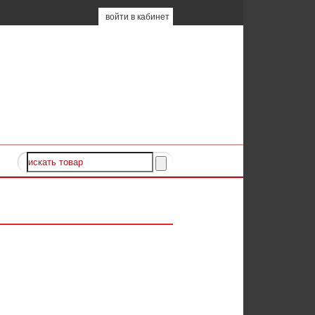
войти в кабинет