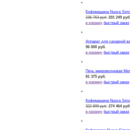
Кофемашина Nuova Simone
236 763 руб.
201 249 руб
в корзину
быстрый заказ
Аппарат для сахарной ва
96 000 руб.
в корзину
быстрый заказ
Печь микроволновая Me
81 375 руб.
в корзину
быстрый заказ
Кофемашина Nuova Simone
322 899 руб.
274 464 руб
в корзину
быстрый заказ