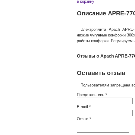
в корзину
Описание APRE-77
Электроплита Apach APRE-
низкие чугунные конфорки 300х
работы конфорки. Регулируемы
Отзывы о Apach APRE-7
Оставить отзыв
Пользователям запрещена вс
Представьтесь *
E-mail *
Отзыв *