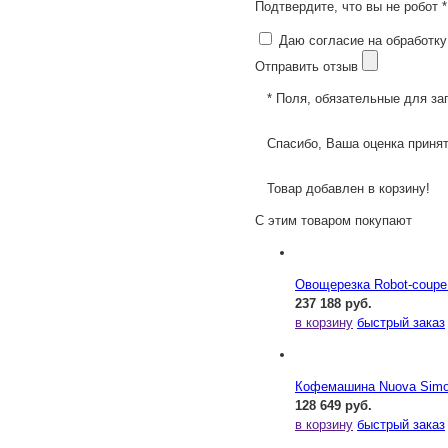
Подтвердите, что вы не робот *
Даю согласие на обработку
Отправить отзыв
* Поля, обязательные для за
Спасибо, Ваша оценка принят
Товар добавлен в корзину!
С этим товаром покупают
Овощерезка Robot-coupe
237 188 руб.
в корзину
быстрый заказ
Кофемашина Nuova Simone
128 649 руб.
в корзину
быстрый заказ