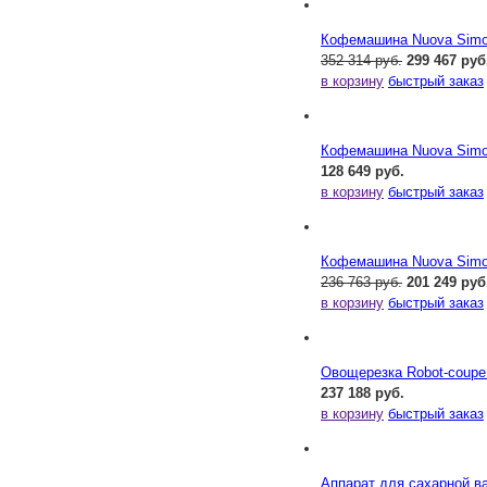
Кофемашина Nuova Simone
352 314 руб.
299 467 руб
в корзину
быстрый заказ
Кофемашина Nuova Simone
128 649 руб.
в корзину
быстрый заказ
Кофемашина Nuova Simone
236 763 руб.
201 249 руб
в корзину
быстрый заказ
Овощерезка Robot-coupe
237 188 руб.
в корзину
быстрый заказ
Аппарат для сахарной ва