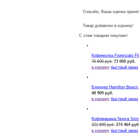
Спасибо, Ваша оценка принят
Товар добавлен в корзину!
С этим товаром покупают
Кофемолка Fiorenzato F
76 600 руб.
73 000 руб.
в корзину
быстрый заказ
Блендер Hamilton Beac
48 909 руб.
в корзину
быстрый заказ
Кофемашина Nuova Simone
322 899 руб.
274 464 руб
в корзину
быстрый заказ