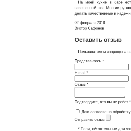
На моей кухне в баре ест
взвешенный шаг. Многие ругаю
делать качественные и надежны
02 февраля 2018
Виктор Сафонов
Оставить отзыв
Пользователям запрещена вс
Представьтесь *
E-mail *
Отзыв *
Подтвердите, что вы не робот *
Даю согласие на обработку
Отправить отзыв
* Поля, обязательные для за