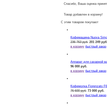
Спасибо, Ваша оценка принят
Товар добавлен в корзину!
С этим товаром покупают
Кофемашина Nuova Simone
236 763 руб.
201 249 руб
в корзину
быстрый заказ
Аппарат для сахарной ва
96 000 руб.
в корзину
быстрый заказ
Кофемолка Fiorenzato F
76 600 руб.
73 000 руб.
в корзину
быстрый заказ