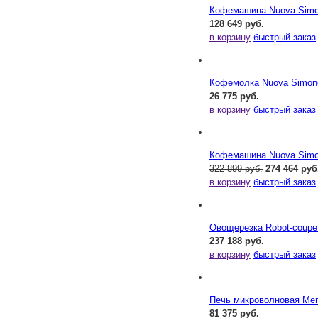
Кофемашина Nuova Simone
128 649 руб.
в корзину
быстрый заказ
Кофемолка Nuova Simonel
26 775 руб.
в корзину
быстрый заказ
Кофемашина Nuova Simone
322 899 руб.
274 464 руб
в корзину
быстрый заказ
Овощерезка Robot-coupe
237 188 руб.
в корзину
быстрый заказ
Печь микроволновая Me
81 375 руб.