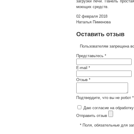
загрузки печи. Панель проста
моющих средств.
02 февраля 2018
Наталья Пименова
Оставить отзыв
Пользователям запрещена вс
Представьтесь *
E-mail *
Отзыв *
Подтвердите, что вы не робот *
Даю согласие на обработку
Отправить отзыв
* Поля, обязательные для за