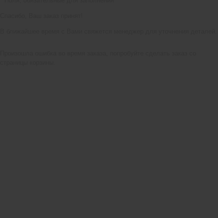
*
Поля, обязательные для заполнения
Спасибо, Ваш заказ принят!
В ближайшее время с Вами свяжется менеджер для уточнения деталей.
Произошла ошибка во время заказа, попробуйте сделать заказ со
страницы корзины.