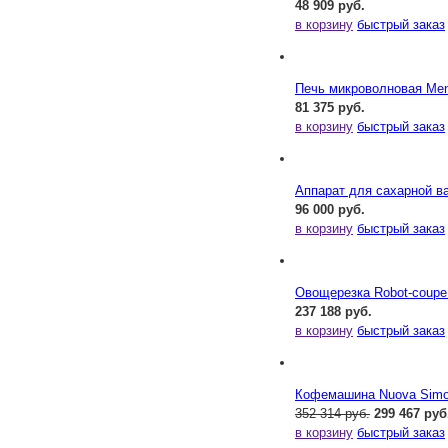
48 909 руб.
в корзину
быстрый заказ
Печь микроволновая Me
81 375 руб.
в корзину
быстрый заказ
Аппарат для сахарной ва
96 000 руб.
в корзину
быстрый заказ
Овощерезка Robot-coupe
237 188 руб.
в корзину
быстрый заказ
Кофемашина Nuova Simone
352 314 руб.
299 467 руб
в корзину
быстрый заказ