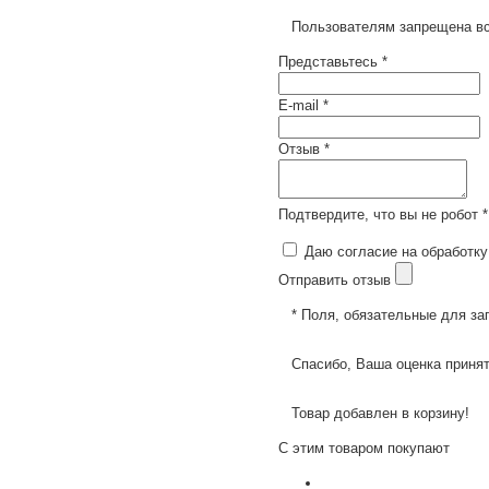
Пользователям запрещена вс
Представьтесь *
E-mail *
Отзыв *
Подтвердите, что вы не робот *
Даю согласие на обработку
Отправить отзыв
* Поля, обязательные для за
Спасибо, Ваша оценка принят
Товар добавлен в корзину!
С этим товаром покупают