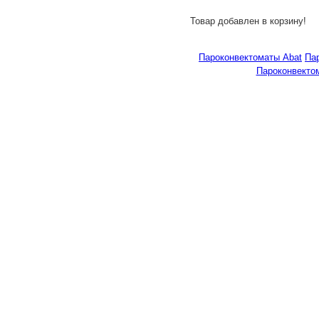
Товар добавлен в корзину!
Пароконвектоматы Abat
Па
Пароконвекто