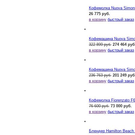
Кофемолка Nuova Simonel
26 775 руб.
в корзину
быстрый заказ
Кофемашина Nuova Simone
322 899 руб.
274 464 руб
в корзину
быстрый заказ
Кофемашина Nuova Simone
236 763 руб.
201 249 руб
в корзину
быстрый заказ
Кофемолка Fiorenzato F
76 600 руб.
73 000 руб.
в корзину
быстрый заказ
Блендер Hamilton Beac