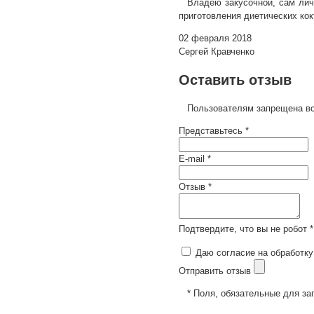
Владею закусочной, сам ли
приготовления диетических ко
02 февраля 2018
Сергей Кравченко
Оставить отзыв
Пользователям запрещена вс
Представьтесь *
E-mail *
Отзыв *
Подтвердите, что вы не робот *
Даю согласие на обработку
Отправить отзыв
* Поля, обязательные для за