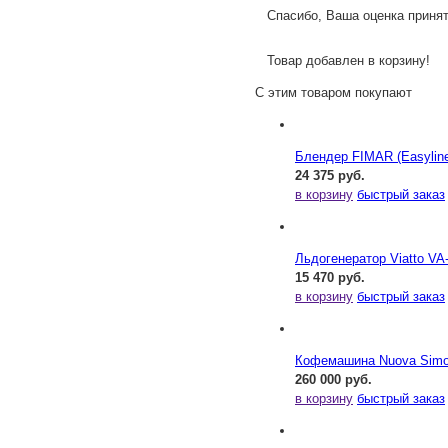
Спасибо, Ваша оценка принят
Товар добавлен в корзину!
С этим товаром покупают
Блендер FIMAR (Easylin
24 375 руб.
в корзину
быстрый заказ
Льдогенератор Viatto VA
15 470 руб.
в корзину
быстрый заказ
Кофемашина Nuova Simonel
260 000 руб.
в корзину
быстрый заказ