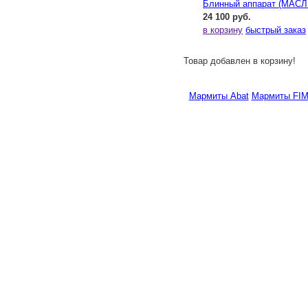
Блинный аппарат (МАСЛ
24 100 руб.
в корзину
быстрый заказ
Товар добавлен в корзину!
Мармиты Abat
Мармиты FI