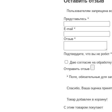
Оставить отзыв
Пользователям запрещена вс
Представьтесь *
E-mail *
Отзыв *
Подтвердите, что вы не робот *
Даю согласие на обработку
Отправить отзыв
* Поля, обязательные для за
Спасибо, Ваша оценка принят
Товар добавлен в корзину!
С этим товаром покупают