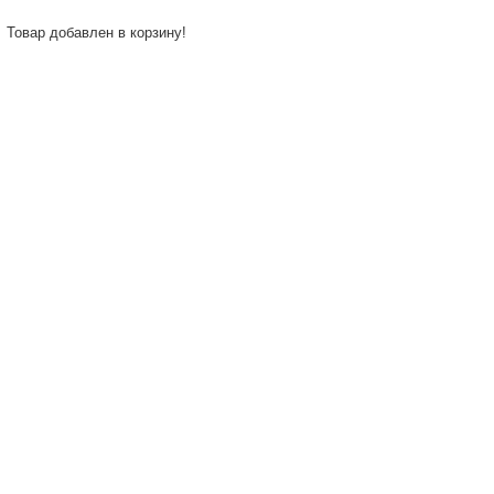
Товар добавлен в корзину!