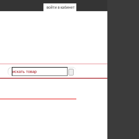
войти в кабинет