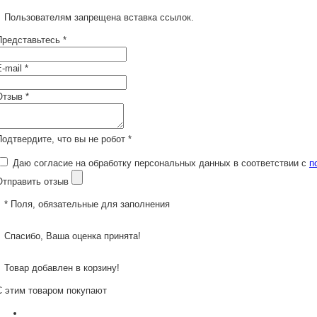
Пользователям запрещена вставка ссылок.
Представьтесь *
-mail *
Отзыв *
Подтвердите, что вы не робот *
Даю согласие на обработку персональных данных в соответствии с
п
Отправить отзыв
* Поля, обязательные для заполнения
Спасибо, Ваша оценка принята!
Товар добавлен в корзину!
С этим товаром покупают