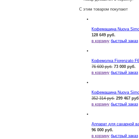
С этим товаром покупают
Кофемашина Nuova Simone
128 649 руб.
в корзину
быстрый заказ
Кофемолка Fiorenzato F
76 600 руб.
73 000 руб.
в корзину
быстрый заказ
Кофемашина Nuova Simone
352 314 руб.
299 467 руб
в корзину
быстрый заказ
Аппарат для сахарной ва
96 000 руб.
в корзину
быстрый заказ