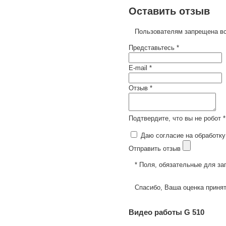
Оставить отзыв
Пользователям запрещена вс
Представьтесь *
E-mail *
Отзыв *
Подтвердите, что вы не робот *
Даю согласие на обработку
Отправить отзыв
* Поля, обязательные для за
Спасибо, Ваша оценка принят
Видео работы G 510