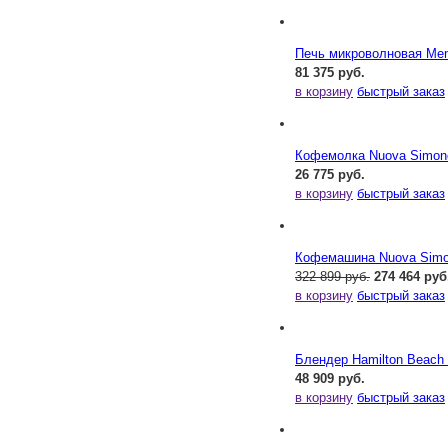
Печь микроволновая Me
81 375 руб.
в корзину
быстрый заказ
Кофемолка Nuova Simonel
26 775 руб.
в корзину
быстрый заказ
Кофемашина Nuova Simone
322 899 руб.
274 464 руб
в корзину
быстрый заказ
Блендер Hamilton Beac
48 909 руб.
в корзину
быстрый заказ