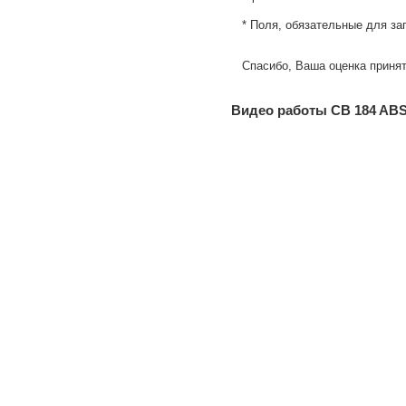
* Поля, обязательные для за
Спасибо, Ваша оценка принят
Видео работы CB 184 AB