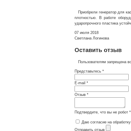
Приобрели генератор для ка
плотностью. В работе оборуд
ударопрочного пластика устойч
07 июля 2018
Светлана Логинова
Оставить отзыв
Пользователям запрещена вс
Представьтесь *
E-mail *
Отзыв *
Подтвердите, что вы не робот *
Даю согласие на обработку
Отправить отзыв