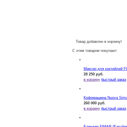
Товар добавлен в корзину!
С этим товаром покупают
Миксер для коктейлей F
28 250 руб.
в корзину
быстрый заказ
Кофемашина Nuova Simonel
260 000 руб.
в корзину
быстрый заказ
Блендер FIMAR (Easylin