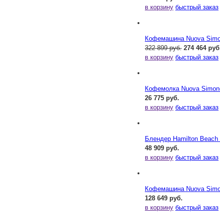
в корзину
быстрый заказ
Кофемашина Nuova Simone
322 899 руб.
274 464 руб
в корзину
быстрый заказ
Кофемолка Nuova Simonel
26 775 руб.
в корзину
быстрый заказ
Блендер Hamilton Beac
48 909 руб.
в корзину
быстрый заказ
Кофемашина Nuova Simone
128 649 руб.
в корзину
быстрый заказ