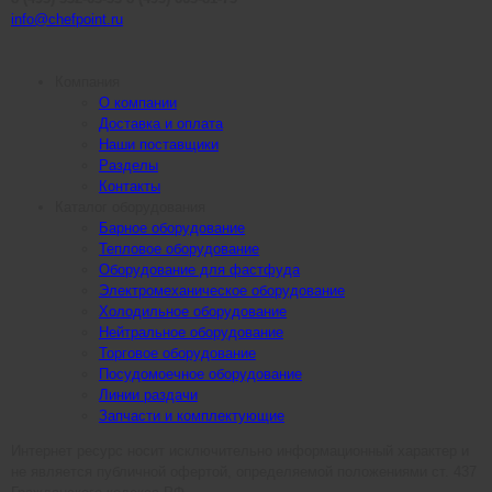
info@chefpoint.ru
Компания
О компании
Доставка и оплата
Наши поставщики
Разделы
Контакты
Каталог оборудования
Барное оборудование
Тепловое оборудование
Оборудование для фастфуда
Электромеханическое оборудование
Холодильное оборудование
Нейтральное оборудование
Торговое оборудование
Посудомоечное оборудование
Линии раздачи
Запчасти и комплектующие
Интернет ресурс носит исключительно информационный характер и
не является публичной офертой, определяемой положениями ст. 437