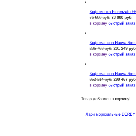
Кофемолка Fiorenzato F
76 600 руб.
73 000 руб.
в корзину
быстрый заказ
Кофемашина Nuova Simone
236 763 руб.
201 249 руб
в корзину
быстрый заказ
Кофемашина Nuova Simone
352 314 руб.
299 467 руб
в корзину
быстрый заказ
Товар добавлен в корзину!
Лари морозильные DERBY