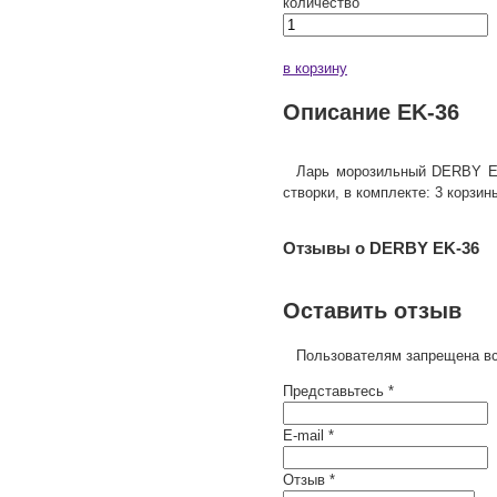
количество
в корзину
Описание EK-36
Ларь морозильный DERBY EK-
створки, в комплекте: 3 корзин
Отзывы о DERBY EK-36
Оставить отзыв
Пользователям запрещена вс
Представьтесь *
E-mail *
Отзыв *