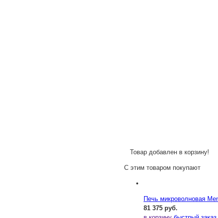
Товар добавлен в корзину!
С этим товаром покупают
Печь микроволновая Me
81 375 руб.
в корзину
быстрый заказ