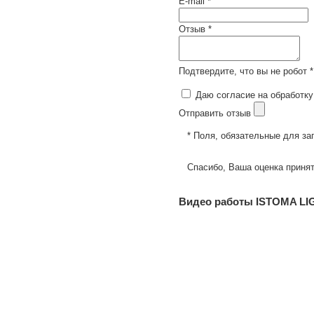
E-mail *
Отзыв *
Подтвердите, что вы не робот *
Даю согласие на обработку
Отправить отзыв
* Поля, обязательные для за
Спасибо, Ваша оценка принят
Видео работы ISTOMA LI