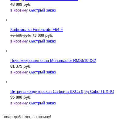
48 909 руб.
в корзину
быстрый заказ
Кофемолка Fiorenzato F64 E
76 600 руб.
73 000 руб.
в корзину
быстрый заказ
Печь микроволновая Menumaster RMS510DS2
81 375 руб.
в корзину
быстрый заказ
Витрина кондитерская Carboma ВХСв-0,9д Cube ТЕХНО
95 000 руб.
в корзину
быстрый заказ
Товар добавлен в корзину!