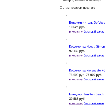
Товар добавлен в корзину!
С этим товаром покупают
Водоумягчитель De Vecc
10 625 руб.
в корзину
быстрый заказ
Кофемолка Nuova Simone
92 130 руб.
в корзину
быстрый заказ
Кофемолка Fiorenzato F
76 600 руб.
73 000 руб.
в корзину
быстрый заказ
Блендер Hamilton Beac
30 583 руб.
в корзину
быстрый заказ