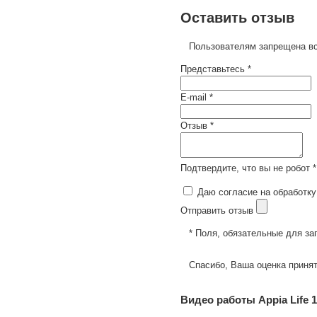
Оставить отзыв
Пользователям запрещена вс
Представьтесь *
E-mail *
Отзыв *
Подтвердите, что вы не робот *
Даю согласие на обработку
Отправить отзыв
* Поля, обязательные для за
Спасибо, Ваша оценка принят
Видео работы Appia Life 