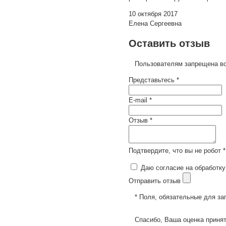
10 октября 2017
Елена Сергеевна
Оставить отзыв
Пользователям запрещена вс
Представьтесь *
E-mail *
Отзыв *
Подтвердите, что вы не робот *
Даю согласие на обработку
Отправить отзыв
* Поля, обязательные для за
Спасибо, Ваша оценка принят