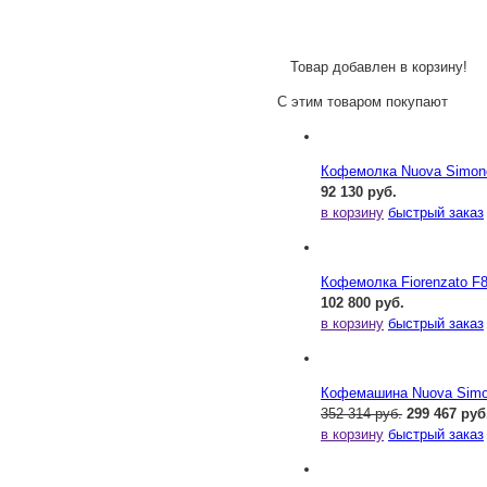
Товар добавлен в корзину!
С этим товаром покупают
Кофемолка Nuova Simone
92 130 руб.
в корзину
быстрый заказ
Кофемолка Fiorenzato F
102 800 руб.
в корзину
быстрый заказ
Кофемашина Nuova Simone
352 314 руб.
299 467 руб
в корзину
быстрый заказ