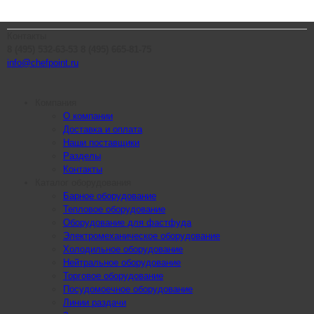
Контакты
8 (495) 532-63-53
8 (495) 665-81-75
info@chefpoint.ru
Компания
О компании
Доставка и оплата
Наши поставщики
Разделы
Контакты
Каталог оборудования
Барное оборудование
Тепловое оборудование
Оборудование для фастфуда
Электромеханическое оборудование
Холодильное оборудование
Нейтральное оборудование
Торговое оборудование
Посудомоечное оборудование
Линии раздачи