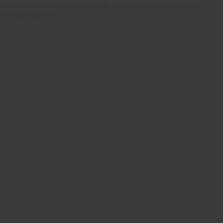
Произошла ошибка во время заказа, попробуйте сделать заказ со
страницы корзины.