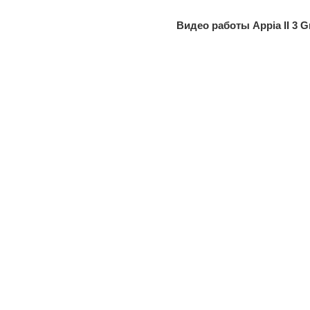
Видео работы Appia II 3 G