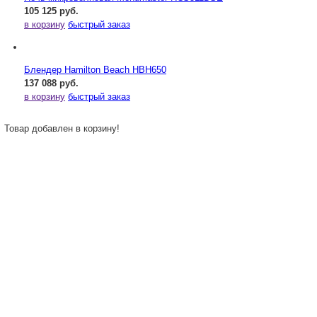
105 125 руб.
в корзину
быстрый заказ
Блендер Hamilton Beach HBH650
137 088 руб.
в корзину
быстрый заказ
Товар добавлен в корзину!