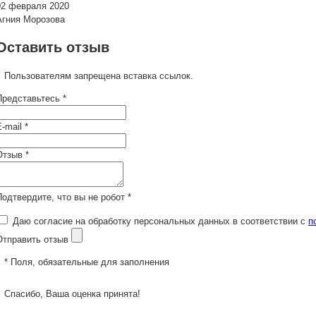
02 февраля 2020
Агния Морозова
Оставить отзыв
Пользователям запрещена вставка ссылок.
Представьтесь *
-mail *
Отзыв *
Подтвердите, что вы не робот *
Даю согласие на обработку персональных данных в соответствии с
п
Отправить отзыв
* Поля, обязательные для заполнения
Спасибо, Ваша оценка принята!