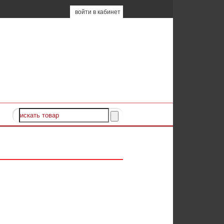
войти в кабинет