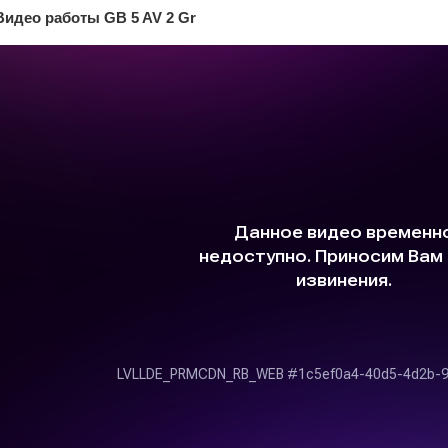
Видео работы GB 5 AV 2 Gr