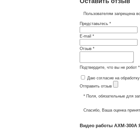
Оставить отзыв
Пользователям запрещена вс
Представьтесь *
E-mail *
Отзыв *
Подтвердите, что вы не робот *
Даю согласие на обработку
Отправить отзыв
* Поля, обязательные для за
Спасибо, Ваша оценка принят
Видео работы АХМ-300А Я