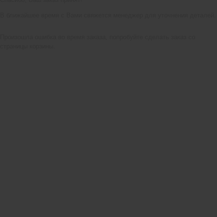
В ближайшее время с Вами свяжется менеджер для уточнения деталей.
Произошла ошибка во время заказа, попробуйте сделать заказ со
страницы корзины.