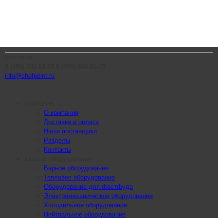
Контакты
8 (495) 532-63-53
8 (495) 665-81-75
info@chefpoint.ru
Компания
О компании
Доставка и оплата
Наши поставщики
Разделы
Контакты
Каталог оборудования
Барное оборудование
Тепловое оборудование
Оборудование для фастфуда
Электромеханическое оборудование
Холодильное оборудование
Нейтральное оборудование