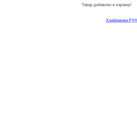
Товар добавлен в корзину!
Хлеборезки PY