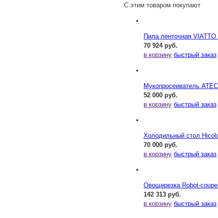
С этим товаром покупают
Пила ленточная VIATTO
70 924 руб.
в корзину
быстрый заказ
Мукопросеиватель АТЕ
52 000 руб.
в корзину
быстрый заказ
Холодильный стол Hicol
70 000 руб.
в корзину
быстрый заказ
Овощерезка Robot-coupe
142 313 руб.
в корзину
быстрый заказ