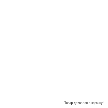
Товар добавлен в корзину!