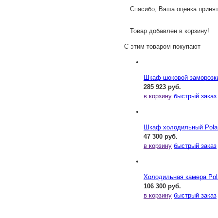
Спасибо, Ваша оценка принят
Товар добавлен в корзину!
С этим товаром покупают
Шкаф шоковой замороз
285 923 руб.
в корзину
быстрый заказ
Шкаф холодильный Polai
47 300 руб.
в корзину
быстрый заказ
Холодильная камера Pol
106 300 руб.
в корзину
быстрый заказ