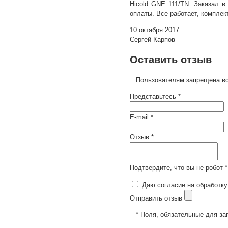
Hicold GNE 111/TN. Заказал в
оплаты. Все работает, комплек
10 октября 2017
Сергей Карпов
Оставить отзыв
Пользователям запрещена вс
Представьтесь *
E-mail *
Отзыв *
Подтвердите, что вы не робот *
Даю согласие на обработку
Отправить отзыв
* Поля, обязательные для за