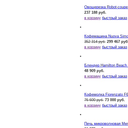
Овощерезка Robot-coupe
237 188 руб.
в корзину
быстрый заказ
Кофемашина Nuova Simone
352 314 руб.
299 467 руб
в корзину
быстрый заказ
Блендер Hamilton Beac
48 909 руб.
в корзину
быстрый заказ
Кофемолка Fiorenzato F
76 600 руб.
73 000 руб.
в корзину
быстрый заказ
Печь микроволновая Me