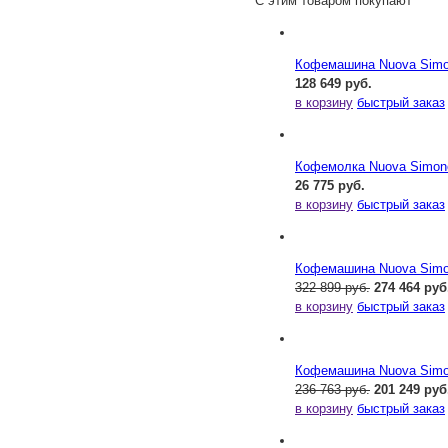
С этим товаром покупают
Кофемашина Nuova Simone
128 649 руб.
в корзину
быстрый заказ
Кофемолка Nuova Simonel
26 775 руб.
в корзину
быстрый заказ
Кофемашина Nuova Simone
322 899 руб.
274 464 руб
в корзину
быстрый заказ
Кофемашина Nuova Simone
236 763 руб.
201 249 руб
в корзину
быстрый заказ