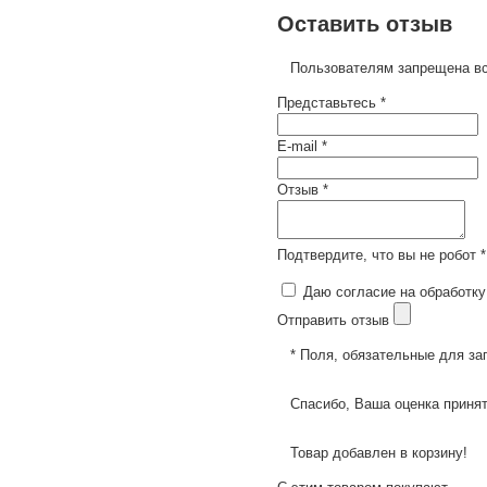
Оставить отзыв
Пользователям запрещена вс
Представьтесь *
E-mail *
Отзыв *
Подтвердите, что вы не робот *
Даю согласие на обработку
Отправить отзыв
* Поля, обязательные для за
Спасибо, Ваша оценка принят
Товар добавлен в корзину!