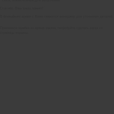
*
Поля, обязательные для заполнения
Спасибо, Ваш заказ принят!
В ближайшее время с Вами свяжется менеджер для уточнения деталей.
Произошла ошибка во время заказа, попробуйте сделать заказ со
страницы корзины.