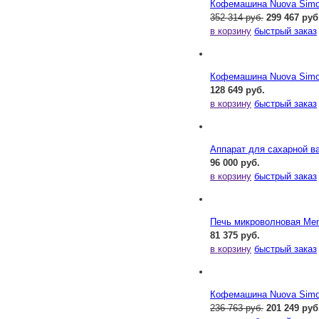
Кофемашина Nuova Simone
352 314 руб.
299 467 руб
в корзину
быстрый заказ
Кофемашина Nuova Simone
128 649 руб.
в корзину
быстрый заказ
Аппарат для сахарной ва
96 000 руб.
в корзину
быстрый заказ
Печь микроволновая Me
81 375 руб.
в корзину
быстрый заказ
Кофемашина Nuova Simone
236 763 руб.
201 249 руб