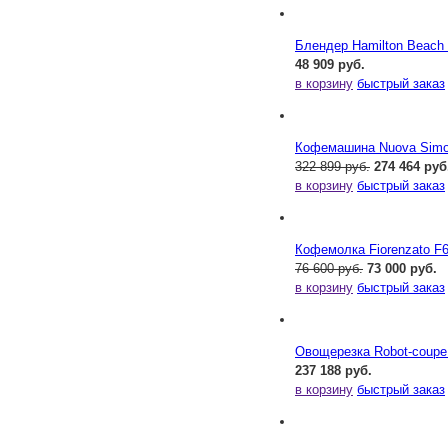
Блендер Hamilton Beac
48 909 руб.
в корзину
быстрый заказ
Кофемашина Nuova Simone
322 899 руб.
274 464 руб
в корзину
быстрый заказ
Кофемолка Fiorenzato F
76 600 руб.
73 000 руб.
в корзину
быстрый заказ
Овощерезка Robot-coupe
237 188 руб.
в корзину
быстрый заказ