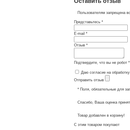
Оставить отзыв
Пользователям запрещена вс
Представьтесь *
E-mail *
Отзыв *
Подтвердите, что вы не робот *
Даю согласие на обработку
Отправить отзыв
* Поля, обязательные для за
Спасибо, Ваша оценка принят
Товар добавлен в корзину!
С этим товаром покупают