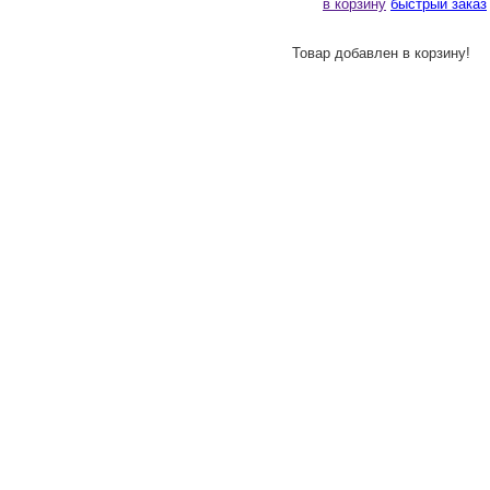
в корзину
быстрый заказ
Товар добавлен в корзину!