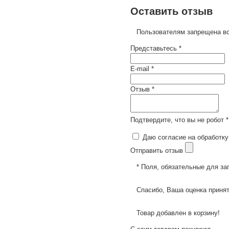
Оставить отзыв
Пользователям запрещена вс
Представьтесь *
E-mail *
Отзыв *
Подтвердите, что вы не робот *
Даю согласие на обработку
Отправить отзыв
* Поля, обязательные для за
Спасибо, Ваша оценка принят
Товар добавлен в корзину!