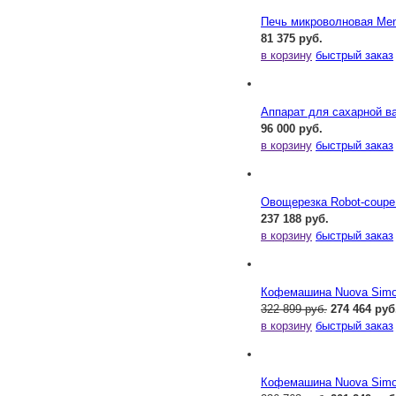
Печь микроволновая Me
81 375 руб.
в корзину
быстрый заказ
Аппарат для сахарной ва
96 000 руб.
в корзину
быстрый заказ
Овощерезка Robot-coupe
237 188 руб.
в корзину
быстрый заказ
Кофемашина Nuova Simone
322 899 руб.
274 464 руб
в корзину
быстрый заказ
Кофемашина Nuova Simone