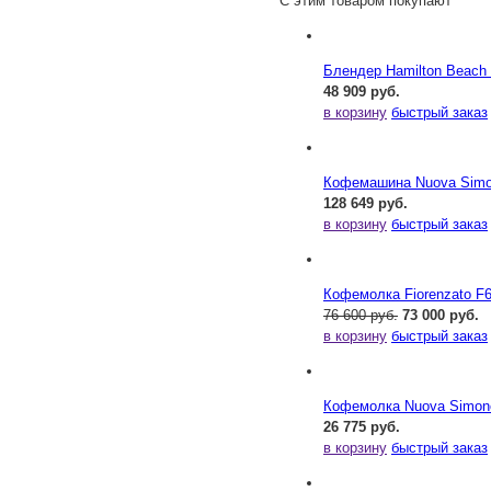
С этим товаром покупают
Блендер Hamilton Beac
48 909 руб.
в корзину
быстрый заказ
Кофемашина Nuova Simone
128 649 руб.
в корзину
быстрый заказ
Кофемолка Fiorenzato F
76 600 руб.
73 000 руб.
в корзину
быстрый заказ
Кофемолка Nuova Simonel
26 775 руб.
в корзину
быстрый заказ