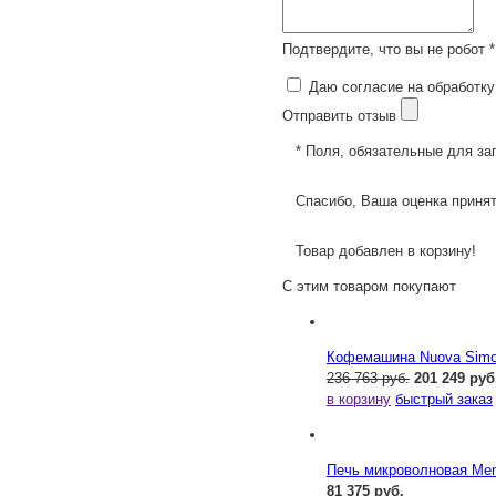
Подтвердите, что вы не робот *
Даю согласие на обработку
Отправить отзыв
* Поля, обязательные для за
Спасибо, Ваша оценка принят
Товар добавлен в корзину!
С этим товаром покупают
Кофемашина Nuova Simone
236 763 руб.
201 249 руб
в корзину
быстрый заказ
Печь микроволновая Me
81 375 руб.