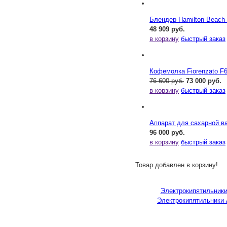
Блендер Hamilton Beac
48 909 руб.
в корзину
быстрый заказ
Кофемолка Fiorenzato F
76 600 руб.
73 000 руб.
в корзину
быстрый заказ
Аппарат для сахарной ва
96 000 руб.
в корзину
быстрый заказ
Товар добавлен в корзину!
Электрокипятильники
Электрокипятильники