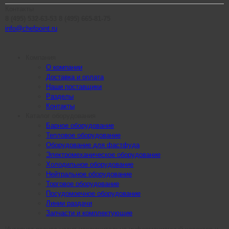
Контакты
8 (495) 532-63-53
8 (495) 665-81-75
info@chefpoint.ru
Компания
О компании
Доставка и оплата
Наши поставщики
Разделы
Контакты
Каталог оборудования
Барное оборудование
Тепловое оборудование
Оборудование для фастфуда
Электромеханическое оборудование
Холодильное оборудование
Нейтральное оборудование
Торговое оборудование
Посудомоечное оборудование
Линии раздачи
Запчасти и комплектующие