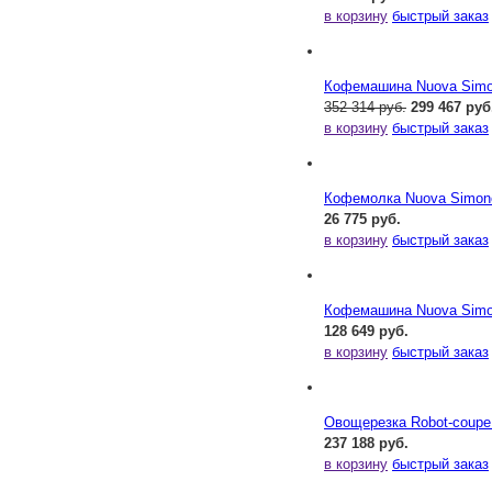
в корзину
быстрый заказ
Кофемашина Nuova Simone
352 314 руб.
299 467 руб
в корзину
быстрый заказ
Кофемолка Nuova Simonel
26 775 руб.
в корзину
быстрый заказ
Кофемашина Nuova Simone
128 649 руб.
в корзину
быстрый заказ
Овощерезка Robot-coupe
237 188 руб.
в корзину
быстрый заказ