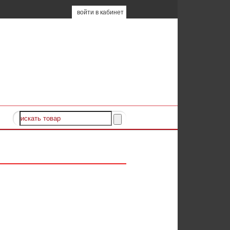
войти в кабинет