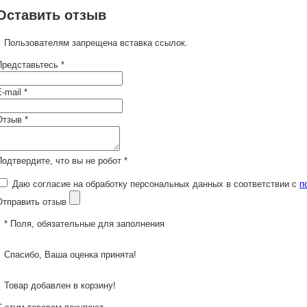
Оставить отзыв
Пользователям запрещена вставка ссылок.
Представьтесь *
-mail *
Отзыв *
Подтвердите, что вы не робот *
Даю согласие на обработку персональных данных в соответствии с
п
Отправить отзыв
* Поля, обязательные для заполнения
Спасибо, Ваша оценка принята!
Товар добавлен в корзину!