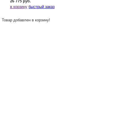
26 775 руб.
в корзину
быстрый заказ
Товар добавлен в корзину!