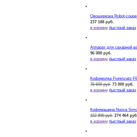
Овощерезка Robot-coupe
237 188 руб.
в корзину
быстрый заказ
Аппарат для сахарной ва
96 000 руб.
в корзину
быстрый заказ
Кофемолка Fiorenzato F
76 600 руб.
73 000 руб.
в корзину
быстрый заказ
Кофемашина Nuova Simone
322 899 руб.
274 464 руб
в корзину
быстрый заказ