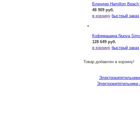
Блендер Hamilton Beac
48 909 руб.
в корзину
быстрый заказ
Кофемашина Nuova Simone
128 649 руб.
в корзину
быстрый заказ
Товар добавлен в корзину!
Электрокипятильники
Электрокипятильники