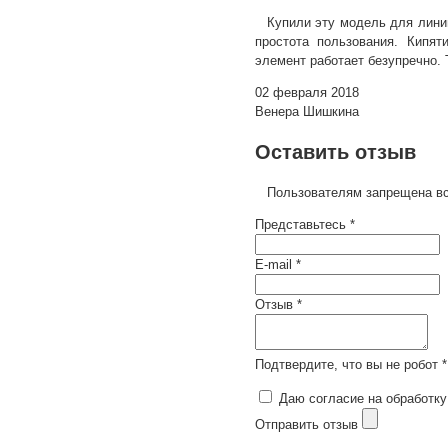
Купили эту модель для лини
простота пользования. Кипят
элемент работает безупречно. 
02 февраля 2018
Венера Шишкина
Оставить отзыв
Пользователям запрещена вс
Представьтесь *
E-mail *
Отзыв *
Подтвердите, что вы не робот *
Даю согласие на обработку
Отправить отзыв