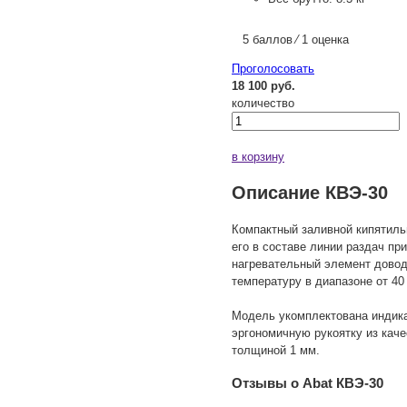
5 баллов ⁄ 1 оценка
Проголосовать
18 100 руб.
количество
в корзину
Описание КВЭ-30
Компактный заливной кипятиль
его в составе линии раздач п
нагревательный элемент довод
температуру в диапазоне от 40
Модель укомплектована индика
эргономичную рукоятку из каче
толщиной 1 мм.
Отзывы о Abat КВЭ-30