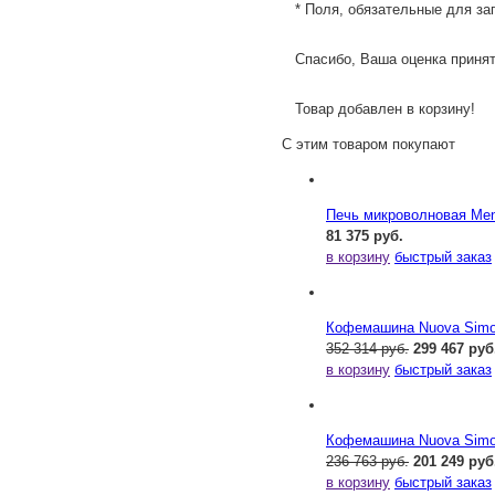
* Поля, обязательные для за
Спасибо, Ваша оценка принят
Товар добавлен в корзину!
С этим товаром покупают
Печь микроволновая Me
81 375 руб.
в корзину
быстрый заказ
Кофемашина Nuova Simone
352 314 руб.
299 467 руб
в корзину
быстрый заказ
Кофемашина Nuova Simone
236 763 руб.
201 249 руб
в корзину
быстрый заказ