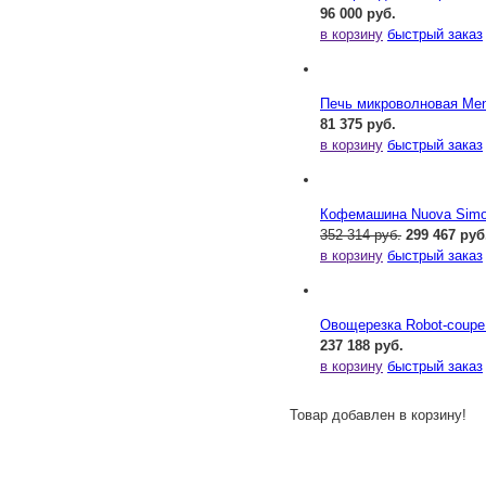
96 000 руб.
в корзину
быстрый заказ
Печь микроволновая Me
81 375 руб.
в корзину
быстрый заказ
Кофемашина Nuova Simone
352 314 руб.
299 467 руб
в корзину
быстрый заказ
Овощерезка Robot-coupe
237 188 руб.
в корзину
быстрый заказ
Товар добавлен в корзину!