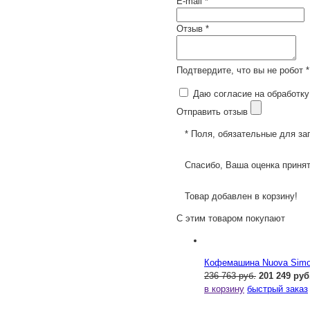
E-mail *
Отзыв *
Подтвердите, что вы не робот *
Даю согласие на обработку
Отправить отзыв
* Поля, обязательные для за
Спасибо, Ваша оценка принят
Товар добавлен в корзину!
С этим товаром покупают
Кофемашина Nuova Simone
236 763 руб.
201 249 руб
в корзину
быстрый заказ