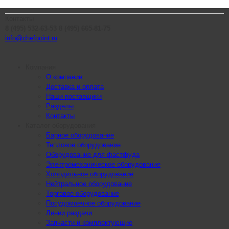
Контакты
8 (495) 532-63-53
8 (495) 665-81-75
info@chefpoint.ru
Компания
О компании
Доставка и оплата
Наши поставщики
Разделы
Контакты
Каталог оборудования
Барное оборудование
Тепловое оборудование
Оборудование для фастфуда
Электромеханическое оборудование
Холодильное оборудование
Нейтральное оборудование
Торговое оборудование
Посудомоечное оборудование
Линии раздачи
Запчасти и комплектующие