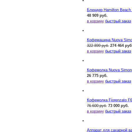
Блендер Hamilton Beac
48 909 руб.
в корзину
быстрый заказ
Кофемашина Nuova Simone
322 899 руб.
274 464 руб
в корзину
быстрый заказ
Кофемолка Nuova Simonel
26 775 руб.
в корзину
быстрый заказ
Кофемолка Fiorenzato F
76 600 руб.
73 000 руб.
в корзину
быстрый заказ
Аппарат для сахарной ва