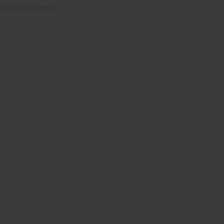
страницы корзины.