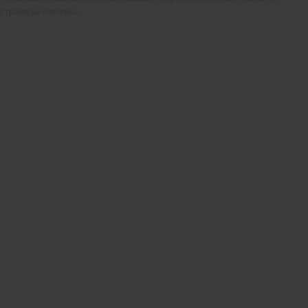
страницы корзины.