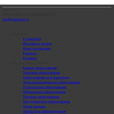
Контакты
8 (495) 532-63-53
8 (495) 665-81-75
info@chefpoint.ru
Компания
О компании
Доставка и оплата
Наши поставщики
Разделы
Контакты
Каталог оборудования
Барное оборудование
Тепловое оборудование
Оборудование для фастфуда
Электромеханическое оборудование
Холодильное оборудование
Нейтральное оборудование
Торговое оборудование
Посудомоечное оборудование
Линии раздачи
Запчасти и комплектующие