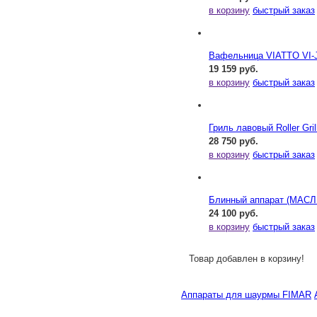
в корзину
быстрый заказ
Вафельница VIATTO VI-
19 159 руб.
в корзину
быстрый заказ
Гриль лавовый Roller Gril
28 750 руб.
в корзину
быстрый заказ
Блинный аппарат (МАСЛ
24 100 руб.
в корзину
быстрый заказ
Товар добавлен в корзину!
Аппараты для шаурмы FIMAR