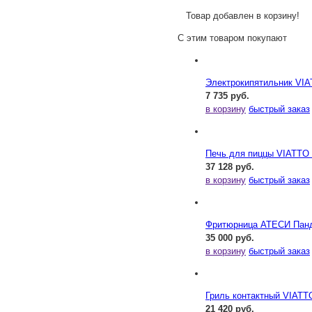
Товар добавлен в корзину!
С этим товаром покупают
Электрокипятильник VI
7 735 руб.
в корзину
быстрый заказ
Печь для пиццы VIATTO
37 128 руб.
в корзину
быстрый заказ
Фритюрница АТЕСИ Панд
35 000 руб.
в корзину
быстрый заказ
Гриль контактный VIATT
21 420 руб.