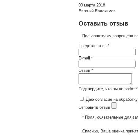
03 марта 2018
Евгений Евдокимов
Оставить отзыв
Пользователям запрещена вс
Представьтесь *
E-mail *
Отзыв *
Подтвердите, что вы не робот *
Даю согласие на обработку
Отправить отзыв
* Поля, обязательные для за
Спасибо, Ваша оценка принят