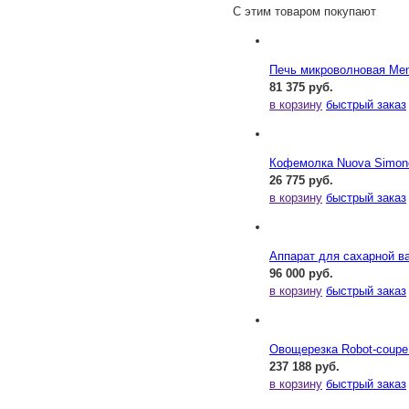
С этим товаром покупают
Печь микроволновая Me
81 375 руб.
в корзину
быстрый заказ
Кофемолка Nuova Simonel
26 775 руб.
в корзину
быстрый заказ
Аппарат для сахарной ва
96 000 руб.
в корзину
быстрый заказ
Овощерезка Robot-coupe
237 188 руб.
в корзину
быстрый заказ