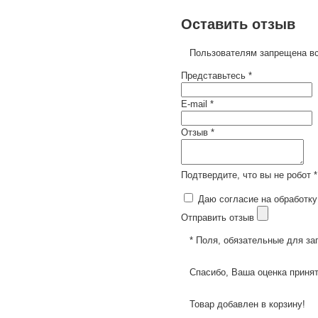
Оставить отзыв
Пользователям запрещена вс
Представьтесь *
E-mail *
Отзыв *
Подтвердите, что вы не робот *
Даю согласие на обработку
Отправить отзыв
* Поля, обязательные для за
Спасибо, Ваша оценка принят
Товар добавлен в корзину!