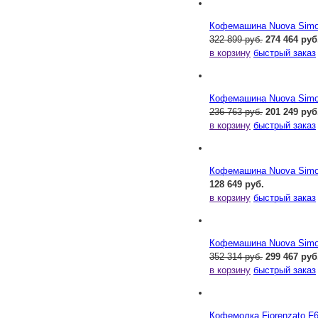
Кофемашина Nuova Simone
322 899 руб.
274 464 руб
в корзину
быстрый заказ
Кофемашина Nuova Simone
236 763 руб.
201 249 руб
в корзину
быстрый заказ
Кофемашина Nuova Simone
128 649 руб.
в корзину
быстрый заказ
Кофемашина Nuova Simone
352 314 руб.
299 467 руб
в корзину
быстрый заказ
Кофемолка Fiorenzato F